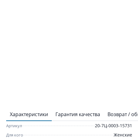
Характеристики
Гарантия качества
Возврат / о
20-7Ц-0003-15731
Артикул
Женские
Для кого