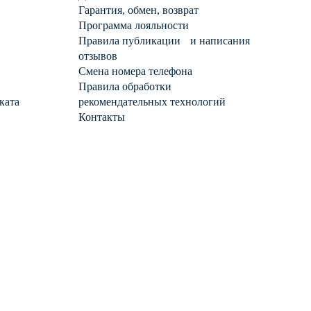
Гарантия, обмен, возврат
Программа лояльности
Правила публикации и написания
отзывов
Смена номера телефона
Правила обработки
ката
рекомендательных технологий
Контакты