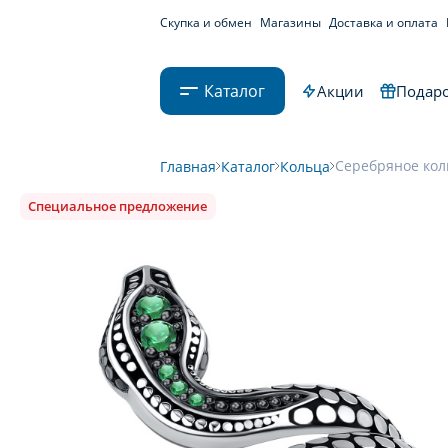
Скупка и обмен
Магазины
Доставка и оплата
Каталог
Акции
Подаро
Серебряное кол
Главная
Каталог
Кольца
Специальное предложение