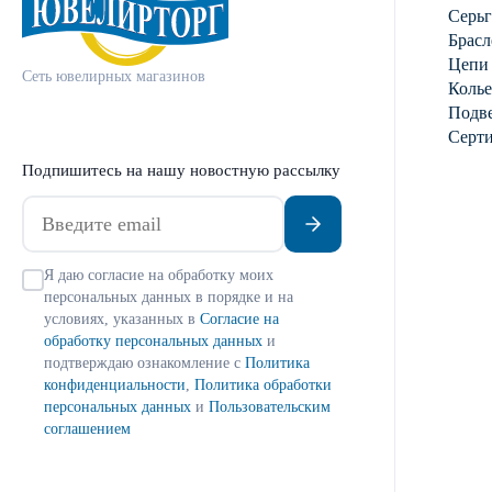
Серь
Брасл
Цепи
Сеть ювелирных магазинов
Колье
Подве
Серт
Подпишитесь на нашу новостную рассылку
Я даю согласие на обработку моих
персональных данных в порядке и на
условиях, указанных в
Согласие на
обработку персональных данных
и
подтверждаю ознакомление с
Политика
конфиденциальности
,
Политика обработки
персональных данных
и
Пользовательским
соглашением