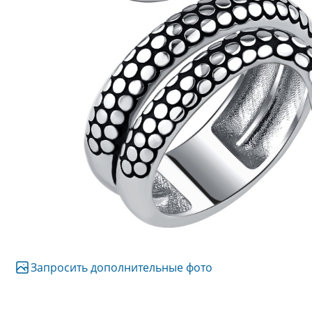
Запросить дополнительные фото