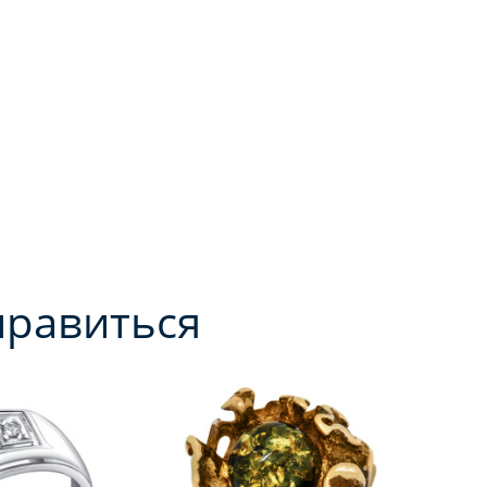
нравиться