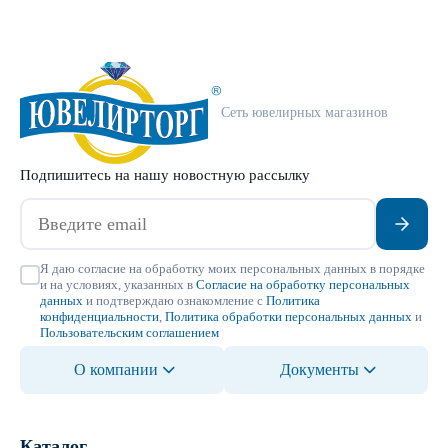
Сеть ювелирных магазинов
Подпишитесь на нашу новостную рассылку
Я даю согласие на обработку моих персональных данных в порядке
и на условиях, указанных в
Согласие на обработку персональных
данных
и подтверждаю ознакомление с
Политика
конфиденциальности
,
Политика обработки персональных данных
и
Пользовательским соглашением
О компании
Документы
Каталог