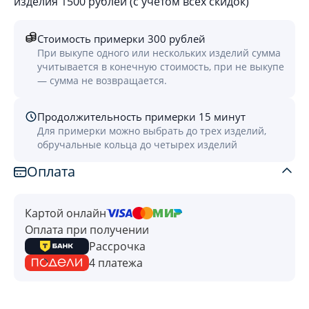
изделия 1500 рублей (с учётом всех скидок)
Стоимость примерки 300 рублей
При выкупе одного или нескольких изделий сумма
учитывается в конечную стоимость, при не выкупе
— сумма не возвращается.
Продолжительность примерки 15 минут
Для примерки можно выбрать до трех изделий,
обручальные кольца до четырех изделий
Оплата
Картой онлайн
Оплата при получении
Рассрочка
4 платежа