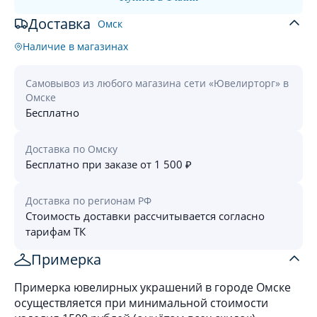
Доставка
Омск
Наличие в магазинах
Самовывоз из любого магазина сети «Ювелирторг» в
Омске
Бесплатно
Доставка по Омску
Бесплатно при заказе от 1 500 ₽
Доставка по регионам РФ
Стоимость доставки рассчитывается согласно
тарифам ТК
Примерка
Примерка ювелирных украшений в городе Омске
осуществляется при минимальной стоимости