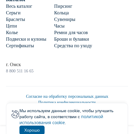
Весь каталог
Пирсинг
Серьги
Кольца
Браслеты
Сувениры
Цепи
Часы
Колье
Ремни для часов
Подвески и кулоны
Броши и булавки
Сертификаты
Средства по уходу
г. Омск
8 800 511 16 65
Согласие на обработку персональных данных
Политика конфиденциальности
Политика обработки персональных данных
Мы используем данные cookie, чтобы улучшить
Пользовательским соглашением
политикой
работу сайта, в соответствии с
2026 © Ювелирторг
использования cookie
.
Хорошо