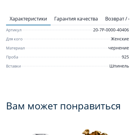
Характеристики
Гарантия качества
Возврат / о
20-7P-0000-40406
Артикул
Женские
Для кого
чернение
Материал
925
Проба
Шпинель
Вставки
Вам может понравиться