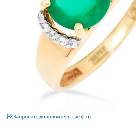
Запросить дополнительные фото