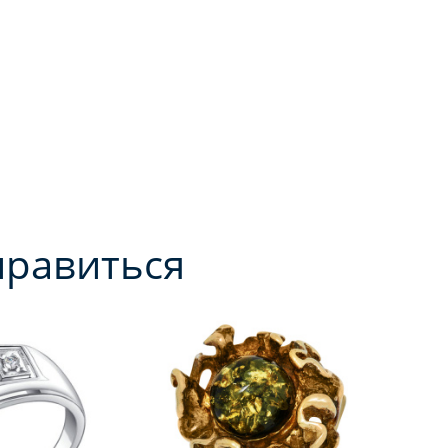
нравиться