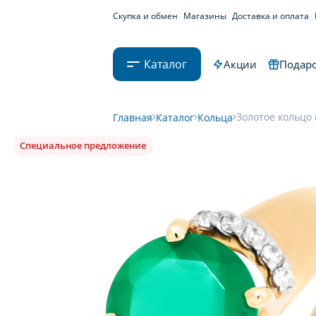
Скупка и обмен
Магазины
Доставка и оплата
Каталог
Акции
Подаро
Золотое кольцо 
Главная
Каталог
Кольца
Специальное предложение