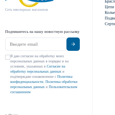
Брасл
Цепи
Сеть ювелирных магазинов
Колье
Подве
Серт
Подпишитесь на нашу новостную рассылку
Я даю согласие на обработку моих
персональных данных в порядке и на
условиях, указанных в
Согласие на
обработку персональных данных
и
подтверждаю ознакомление с
Политика
конфиденциальности
,
Политика обработки
персональных данных
и
Пользовательским
соглашением