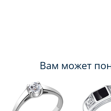
Вам может по