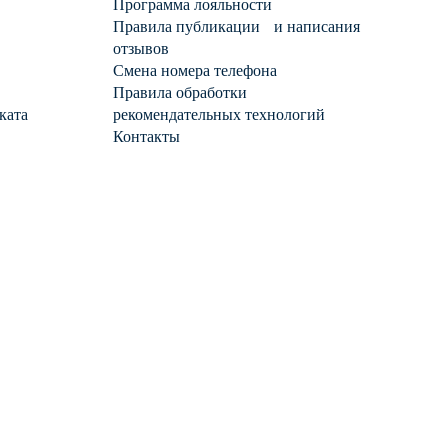
Программа лояльности
Правила публикации и написания
отзывов
Смена номера телефона
Правила обработки
ката
рекомендательных технологий
Контакты