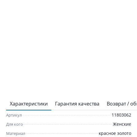
Характеристики
Гарантия качества
Возврат / о
11803062
Артикул
Женские
Для кого
красное золото
Материал