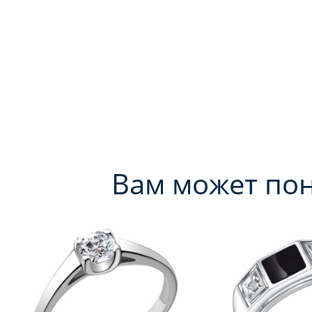
Вам может по