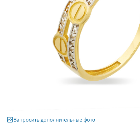
Запросить дополнительные фото