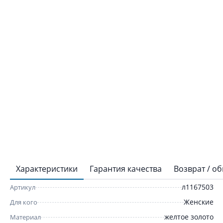
Характеристики
Гарантия качества
Возврат / о
л1167503
Артикул
Женские
Для кого
желтое золото
Материал