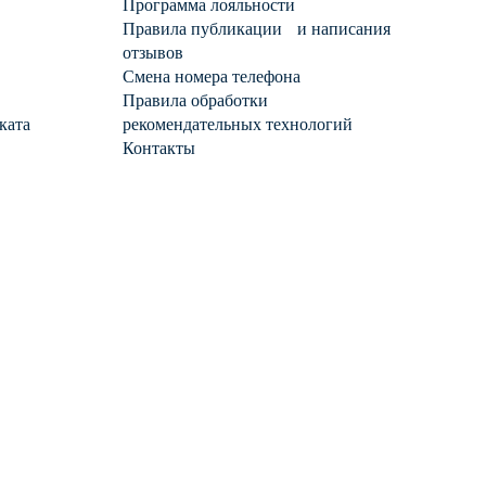
Программа лояльности
Правила публикации и написания
отзывов
Смена номера телефона
Правила обработки
ката
рекомендательных технологий
Контакты