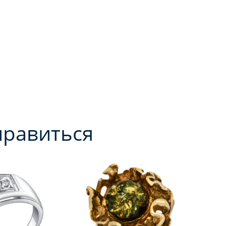
нравиться