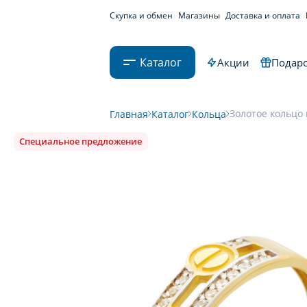
Скупка и обмен
Магазины
Доставка и оплата
Каталог
Акции
Подаро
Золотое кольцо 
Главная
Каталог
Кольца
Специальное предложение