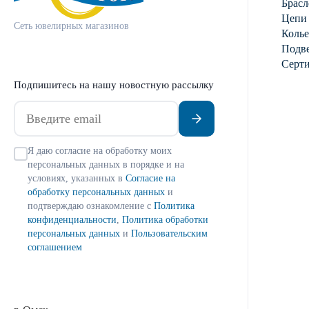
Брасл
Цепи
Сеть ювелирных магазинов
Колье
Подве
Серт
Подпишитесь на нашу новостную рассылку
Я даю согласие на обработку моих
персональных данных в порядке и на
условиях, указанных в
Согласие на
обработку персональных данных
и
подтверждаю ознакомление с
Политика
конфиденциальности
,
Политика обработки
персональных данных
и
Пользовательским
соглашением