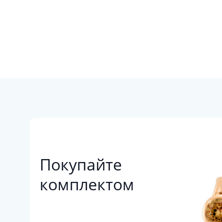
Покупайте
комплектом