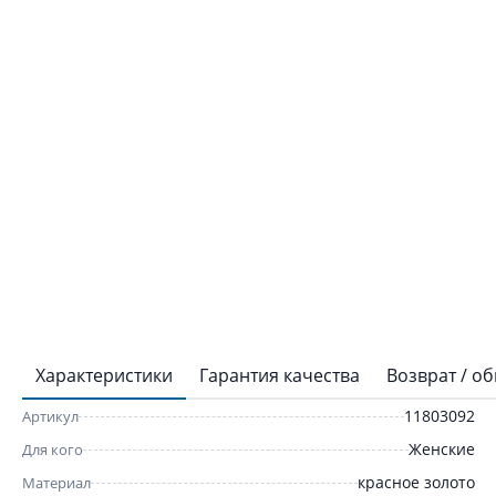
Характеристики
Гарантия качества
Возврат / о
11803092
Артикул
Женские
Для кого
красное золото
Материал