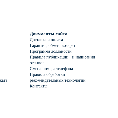
ианитом
Документы сайта
Доставка и оплата
Гарантия, обмен, возврат
Программа лояльности
Правила публикации и написания
отзывов
Смена номера телефона
Правила обработки
ката
рекомендательных технологий
Контакты