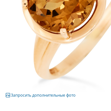
Запросить дополнительные фото