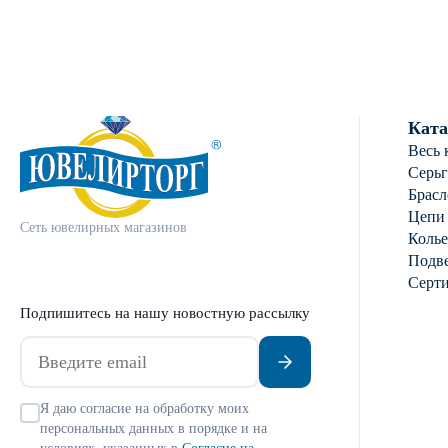
Ката
Весь 
Серь
Брасл
Цепи
Сеть ювелирных магазинов
Колье
Подве
Серт
Подпишитесь на нашу новостную рассылку
Я даю согласие на обработку моих
персональных данных в порядке и на