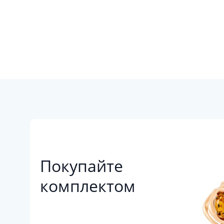
Покупайте
комплектом