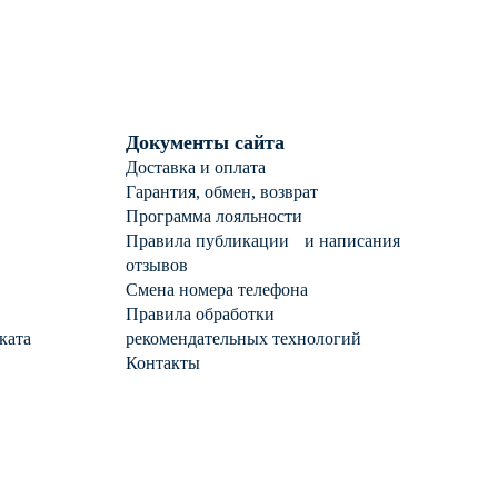
Документы сайта
Доставка и оплата
Гарантия, обмен, возврат
Программа лояльности
Правила публикации и написания
отзывов
Смена номера телефона
Правила обработки
ката
рекомендательных технологий
Контакты