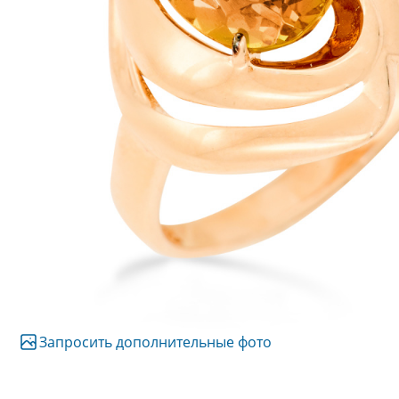
Запросить дополнительные фото