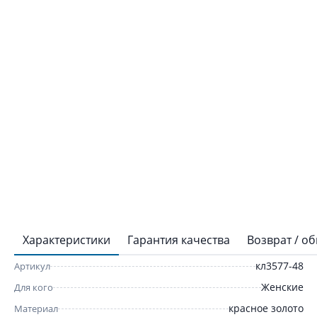
Характеристики
Гарантия качества
Возврат / о
кл3577-48
Артикул
Женские
Для кого
красное золото
Материал