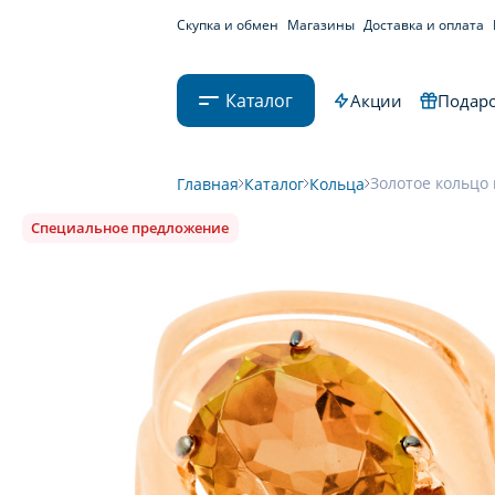
Скупка и обмен
Магазины
Доставка и оплата
Каталог
Акции
Подаро
Золотое кольцо 
Главная
Каталог
Кольца
Специальное предложение