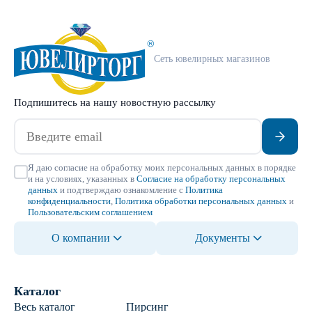
Сеть ювелирных магазинов
Подпишитесь на нашу новостную рассылку
Я даю согласие на обработку моих персональных данных в порядке
и на условиях, указанных в
Согласие на обработку персональных
данных
и подтверждаю ознакомление с
Политика
конфиденциальности
,
Политика обработки персональных данных
и
Пользовательским соглашением
О компании
Документы
Каталог
Весь каталог
Пирсинг