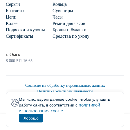
Серьги
Кольца
Браслеты
Сувениры
Цепи
Часы
Колье
Ремни для часов
Подвески и кулоны
Броши и булавки
Сертификаты
Средства по уходу
г. Омск
8 800 511 16 65
Согласие на обработку персональных данных
Политика конфиденциальности
Политика обработки персональных данных
Мы используем данные cookie, чтобы улучшить
Пользовательским соглашением
политикой
работу сайта, в соответствии с
2026 © Ювелирторг
использования cookie
.
Хорошо
1