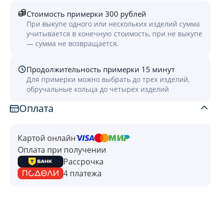
Стоимость примерки 300 рублей
При выкупе одного или нескольких изделий сумма
учитывается в конечную стоимость, при не выкупе
— сумма не возвращается.
Продолжительность примерки 15 минут
Для примерки можно выбрать до трех изделий,
обручальные кольца до четырех изделий
Оплата
Картой онлайн
Оплата при получении
Рассрочка
4 платежа