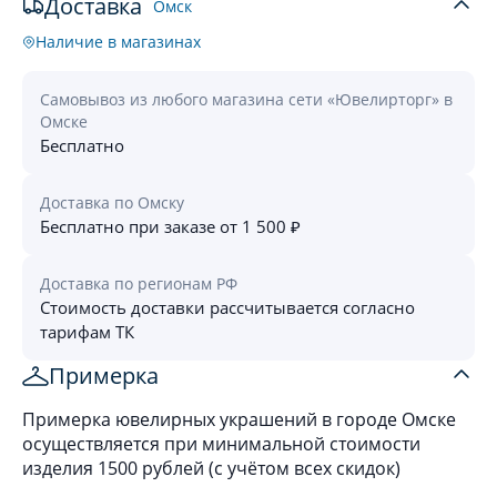
Доставка
Омск
Наличие в магазинах
Самовывоз из любого магазина сети «Ювелирторг» в
Омске
Бесплатно
Доставка по Омску
Бесплатно при заказе от 1 500 ₽
Доставка по регионам РФ
Стоимость доставки рассчитывается согласно
тарифам ТК
Примерка
Примерка ювелирных украшений в городе Омске
осуществляется при минимальной стоимости
изделия 1500 рублей (с учётом всех скидок)