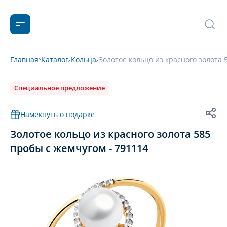
Главная
Каталог
Кольца
Золотое кольцо из красного золота 
Специальное предложение
Намекнуть о подарке
Золотое кольцо из красного золота 585
пробы с жемчугом - 791114