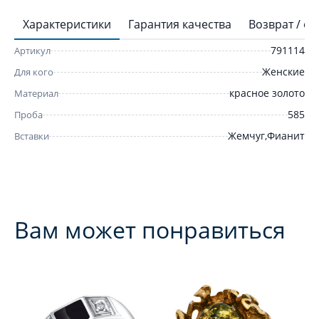
Характеристики
Гарантия качества
Возврат / о
791114
Артикул
Женские
Для кого
красное золото
Материал
585
Проба
Жемчуг,Фианит
Вставки
Вам может понравиться