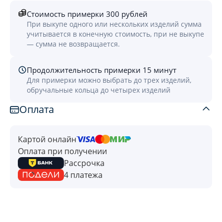
Стоимость примерки 300 рублей
При выкупе одного или нескольких изделий сумма
учитывается в конечную стоимость, при не выкупе
— сумма не возвращается.
Продолжительность примерки 15 минут
Для примерки можно выбрать до трех изделий,
обручальные кольца до четырех изделий
Оплата
Картой онлайн
Оплата при получении
Рассрочка
4 платежа