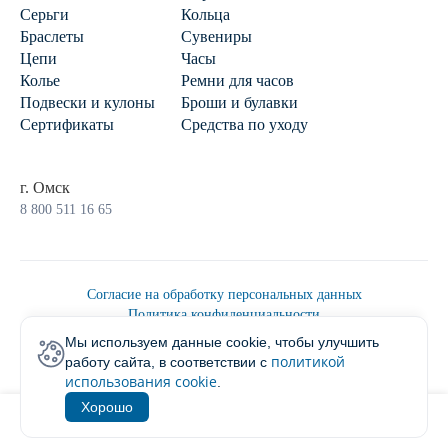
Серьги
Кольца
Браслеты
Сувениры
Цепи
Часы
Колье
Ремни для часов
Подвески и кулоны
Броши и булавки
Сертификаты
Средства по уходу
г. Омск
8 800 511 16 65
Согласие на обработку персональных данных
Политика конфиденциальности
Политика обработки персональных данных
Мы используем данные cookie, чтобы улучшить
Пользовательским соглашением
политикой
работу сайта, в соответствии с
2026 © Ювелирторг
использования cookie
.
Хорошо
1