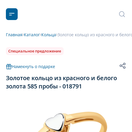
Главная
Каталог
Кольца
Золотое кольцо из красного и белог
Специальное предложение
Намекнуть о подарке
Золотое кольцо из красного и белого
золота 585 пробы - 018791