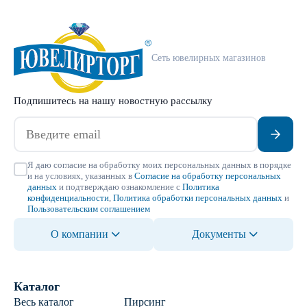
Сеть ювелирных магазинов
Подпишитесь на нашу новостную рассылку
Я даю согласие на обработку моих персональных данных в порядке
и на условиях, указанных в
Согласие на обработку персональных
данных
и подтверждаю ознакомление с
Политика
конфиденциальности
,
Политика обработки персональных данных
и
Пользовательским соглашением
О компании
Документы
Каталог
Весь каталог
Пирсинг