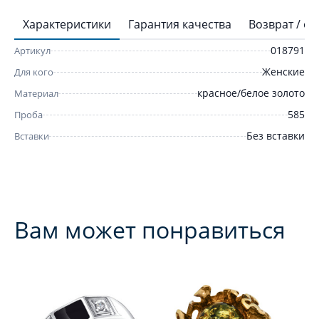
Характеристики
Гарантия качества
Возврат / о
018791
Артикул
Женские
Для кого
красное/белое золото
Материал
585
Проба
Без вставки
Вставки
Вам может понравиться