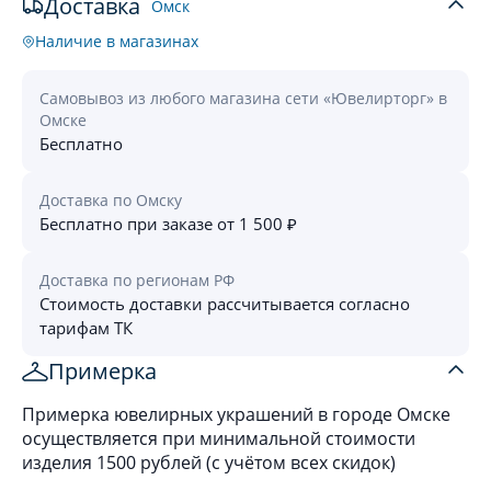
Доставка
Омск
Наличие в магазинах
Самовывоз из любого магазина сети «Ювелирторг» в
Омске
Бесплатно
Доставка по Омску
Бесплатно при заказе от 1 500 ₽
Доставка по регионам РФ
Стоимость доставки рассчитывается согласно
тарифам ТК
Примерка
Примерка ювелирных украшений в городе Омске
осуществляется при минимальной стоимости
изделия 1500 рублей (с учётом всех скидок)