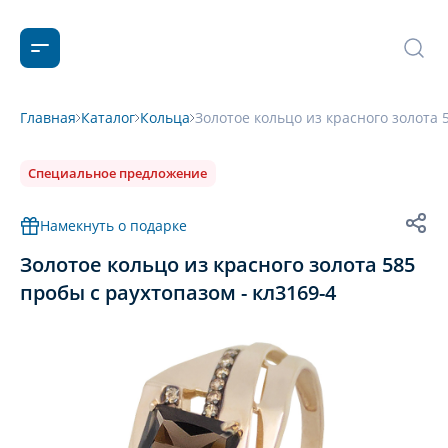
Главная
Каталог
Кольца
Золотое кольцо из красного золота 
Специальное предложение
Намекнуть о подарке
Золотое кольцо из красного золота 585
пробы с раухтопазом - кл3169-4