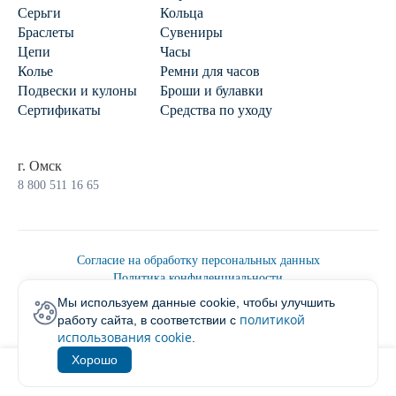
Серьги
Кольца
Браслеты
Сувениры
Цепи
Часы
Колье
Ремни для часов
Подвески и кулоны
Броши и булавки
Сертификаты
Средства по уходу
г. Омск
8 800 511 16 65
Согласие на обработку персональных данных
Политика конфиденциальности
Политика обработки персональных данных
Мы используем данные cookie, чтобы улучшить
Пользовательским соглашением
политикой
работу сайта, в соответствии с
2026 © Ювелирторг
использования cookie
.
Хорошо
1