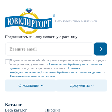
Сеть ювелирных магазинов
Подпишитесь на нашу новостную рассылку
Я даю согласие на обработку моих персональных данных в порядке
и на условиях, указанных в
Согласие на обработку персональных
данных
и подтверждаю ознакомление с
Политика
конфиденциальности
,
Политика обработки персональных данных
и
Пользовательским соглашением
О компании
Документы
Каталог
Весь каталог
Пирсинг