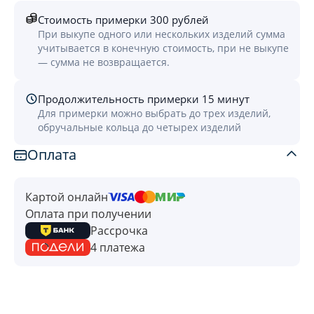
Стоимость примерки 300 рублей
При выкупе одного или нескольких изделий сумма
учитывается в конечную стоимость, при не выкупе
— сумма не возвращается.
Продолжительность примерки 15 минут
Для примерки можно выбрать до трех изделий,
обручальные кольца до четырех изделий
Оплата
Картой онлайн
Оплата при получении
Рассрочка
4 платежа