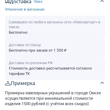
Доставка
Омск
Наличие в магазинах
Самовывоз из любого магазина сети «Ювелирторг» в
Омске
Бесплатно
Доставка по Омску
Бесплатно при заказе от 1 500 ₽
Доставка по регионам РФ
Стоимость доставки рассчитывается согласно
тарифам ТК
Примерка
Примерка ювелирных украшений в городе Омске
осуществляется при минимальной стоимости
изделия 1500 рублей (с учётом всех скидок)