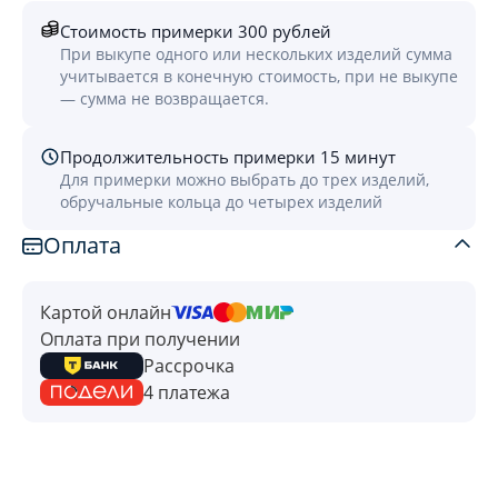
Стоимость примерки 300 рублей
При выкупе одного или нескольких изделий сумма
учитывается в конечную стоимость, при не выкупе
— сумма не возвращается.
Продолжительность примерки 15 минут
Для примерки можно выбрать до трех изделий,
обручальные кольца до четырех изделий
Оплата
Картой онлайн
Оплата при получении
Рассрочка
4 платежа