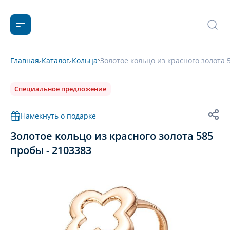
Главная
Каталог
Кольца
Золотое кольцо из красного золота 
Специальное предложение
Намекнуть о подарке
Золотое кольцо из красного золота 585
пробы - 2103383