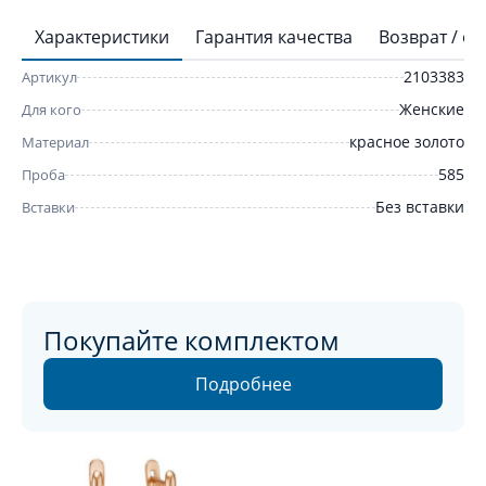
Характеристики
Гарантия качества
Возврат / о
2103383
Артикул
Женские
Для кого
красное золото
Материал
585
Проба
Без вставки
Вставки
Покупайте комплектом
Подробнее