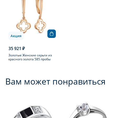
Акция
35 921 ₽
Золотые Женские серьги из
красного золота 585 пробы
Вам может понравиться