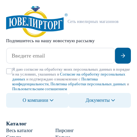
Сеть ювелирных магазинов
Подпишитесь на нашу новостную рассылку
Я даю согласие на обработку моих персональных данных в порядке
и на условиях, указанных в
Согласие на обработку персональных
данных
и подтверждаю ознакомление с
Политика
конфиденциальности
,
Политика обработки персональных данных
и
Пользовательским соглашением
О компании
Документы
Каталог
Весь каталог
Пирсинг