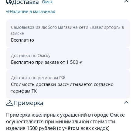
Доставка
Омск
Наличие в магазинах
Самовывоз из любого магазина сети «Ювелирторг» в
Омске
Бесплатно
Доставка по Омску
Бесплатно при заказе от 1 500 ₽
Доставка по регионам РФ
Стоимость доставки рассчитывается согласно
тарифам ТК
Примерка
Примерка ювелирных украшений в городе Омске
осуществляется при минимальной стоимости
изделия 1500 рублей (с учётом всех скидок)