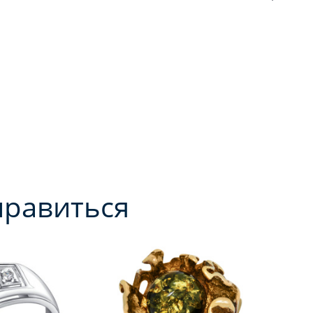
нравиться