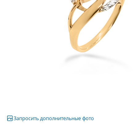
Запросить дополнительные фото