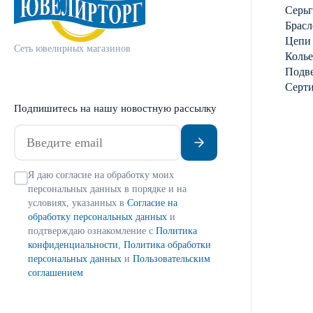
Серь
Брасл
Цепи
Сеть ювелирных магазинов
Колье
Подве
Серт
Подпишитесь на нашу новостную рассылку
Я даю согласие на обработку моих
персональных данных в порядке и на
условиях, указанных в
Согласие на
обработку персональных данных
и
подтверждаю ознакомление с
Политика
конфиденциальности
,
Политика обработки
персональных данных
и
Пользовательским
соглашением