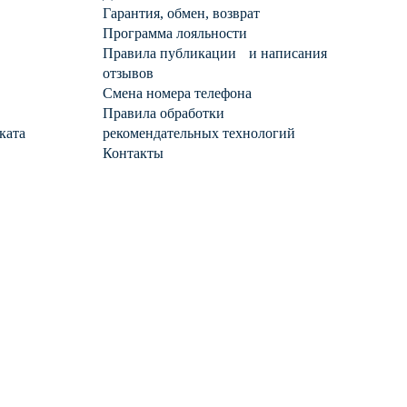
Гарантия, обмен, возврат
Программа лояльности
Правила публикации и написания
отзывов
Смена номера телефона
Правила обработки
ката
рекомендательных технологий
Контакты