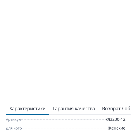
Характеристики
Гарантия качества
Возврат / о
кл3230-12
Артикул
Женские
Для кого