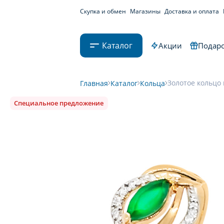
Скупка и обмен
Магазины
Доставка и оплата
Каталог
Акции
Подаро
Золотое кольцо 
Главная
Каталог
Кольца
Специальное предложение