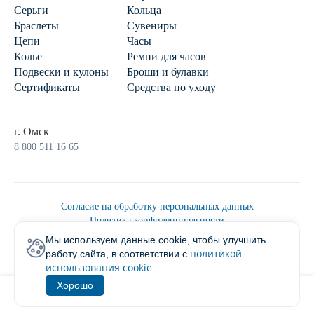
Серьги
Кольца
Браслеты
Сувениры
Цепи
Часы
Колье
Ремни для часов
Подвески и кулоны
Броши и булавки
Сертификаты
Средства по уходу
г. Омск
8 800 511 16 65
Согласие на обработку персональных данных
Политика конфиденциальности
Политика обработки персональных данных
Мы используем данные cookie, чтобы улучшить
Пользовательским соглашением
политикой
работу сайта, в соответствии с
2026 © Ювелирторг
использования cookie
.
Хорошо
1