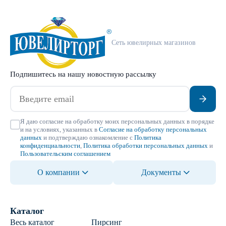
Сеть ювелирных магазинов
Подпишитесь на нашу новостную рассылку
Я даю согласие на обработку моих персональных данных в порядке
и на условиях, указанных в
Согласие на обработку персональных
данных
и подтверждаю ознакомление с
Политика
конфиденциальности
,
Политика обработки персональных данных
и
Пользовательским соглашением
О компании
Документы
Каталог
Весь каталог
Пирсинг