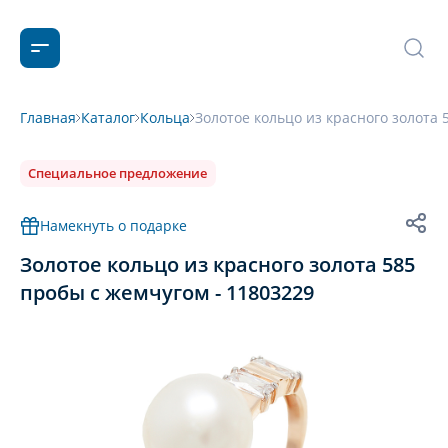
Главная
Каталог
Кольца
Золотое кольцо из красного золота 
Специальное предложение
Намекнуть о подарке
Золотое кольцо из красного золота 585
пробы с жемчугом - 11803229