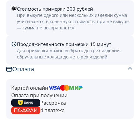
Стоимость примерки 300 рублей
При выкупе одного или нескольких изделий сумма
учитывается в конечную стоимость, при не выкупе
— сумма не возвращается.
Продолжительность примерки 15 минут
Для примерки можно выбрать до трех изделий,
обручальные кольца до четырех изделий
Оплата
Картой онлайн
Оплата при получении
Рассрочка
4 платежа