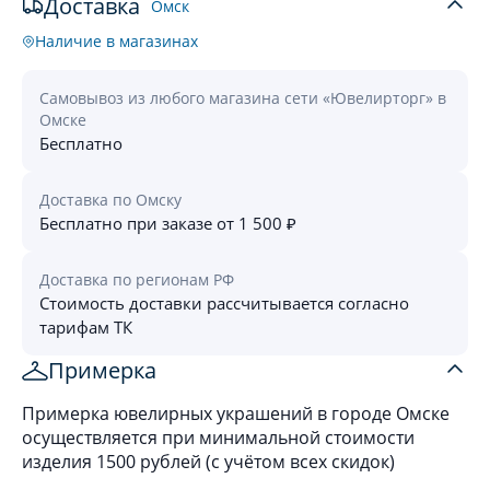
Доставка
Омск
Наличие в магазинах
Самовывоз из любого магазина сети «Ювелирторг» в
Омске
Бесплатно
Доставка по Омску
Бесплатно при заказе от 1 500 ₽
Доставка по регионам РФ
Стоимость доставки рассчитывается согласно
тарифам ТК
Примерка
Примерка ювелирных украшений в городе Омске
осуществляется при минимальной стоимости
изделия 1500 рублей (с учётом всех скидок)