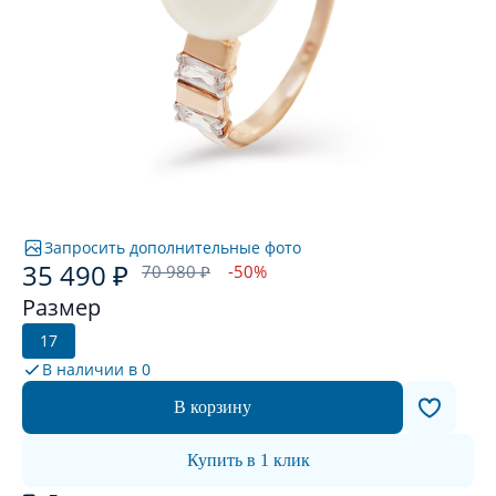
Запросить дополнительные фото
35 490 ₽
70 980 ₽
-50%
Размер
17
В наличии в
0
В корзину
Купить в 1 клик