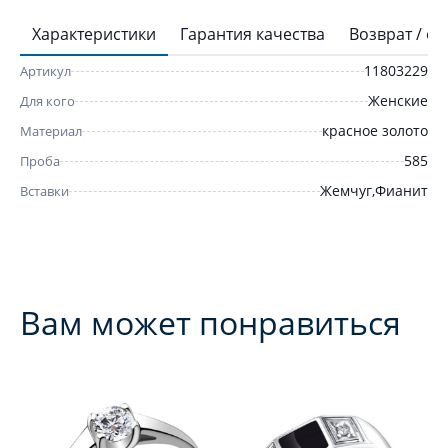
Характеристики
Гарантия качества
Возврат / о
11803229
Артикул
Женские
Для кого
красное золото
Материал
585
Проба
Жемчуг,Фианит
Вставки
Вам может понравиться