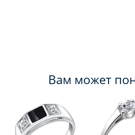
Вам может по