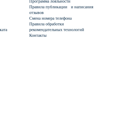
Программа лояльности
Правила публикации и написания
отзывов
Смена номера телефона
Правила обработки
ката
рекомендательных технологий
Контакты