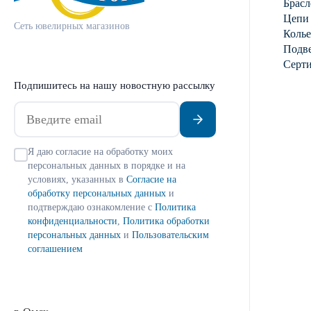
Брасл
Цепи
Сеть ювелирных магазинов
Колье
Подве
Серт
Подпишитесь на нашу новостную рассылку
Я даю согласие на обработку моих
персональных данных в порядке и на
условиях, указанных в
Согласие на
обработку персональных данных
и
подтверждаю ознакомление с
Политика
конфиденциальности
,
Политика обработки
персональных данных
и
Пользовательским
соглашением