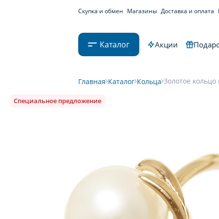
Скупка и обмен
Магазины
Доставка и оплата
Каталог
Акции
Подаро
Золотое кольцо 
Главная
Каталог
Кольца
Специальное предложение