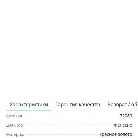
Характеристики
Гарантия качества
Возврат / о
72080
Артикул
Женские
Для кого
красное золото
Материал