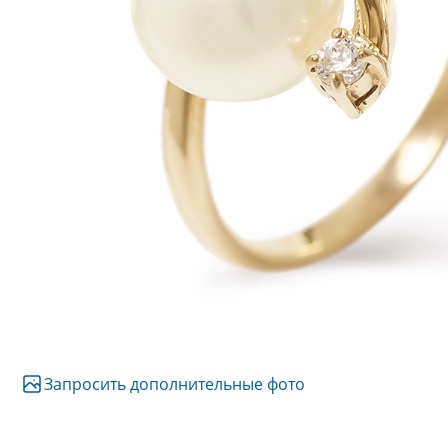
Запросить дополнительные фото