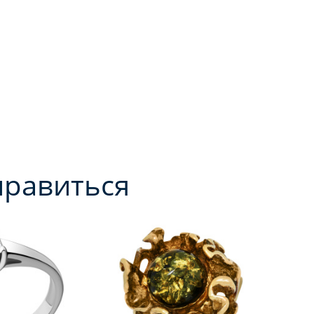
нравиться