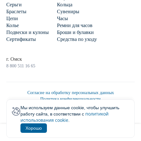
Серьги
Кольца
Браслеты
Сувениры
Цепи
Часы
Колье
Ремни для часов
Подвески и кулоны
Броши и булавки
Сертификаты
Средства по уходу
г. Омск
8 800 511 16 65
Согласие на обработку персональных данных
Политика конфиденциальности
Политика обработки персональных данных
Мы используем данные cookie, чтобы улучшить
Пользовательским соглашением
политикой
работу сайта, в соответствии с
2026 © Ювелирторг
использования cookie
.
Хорошо
1