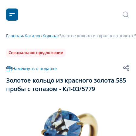
Главная
Каталог
Кольца
Золотое кольцо из красного золота 
Специальное предложение
Намекнуть о подарке
Золотое кольцо из красного золота 585
пробы с топазом - КЛ-03/5779