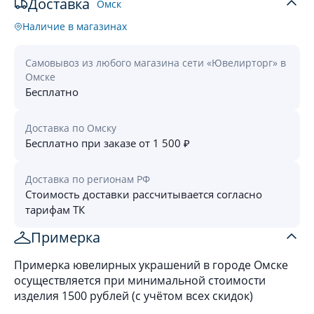
Доставка
Омск
Наличие в магазинах
Самовывоз из любого магазина сети «Ювелирторг» в
Омске
Бесплатно
Доставка по Омску
Бесплатно при заказе от 1 500 ₽
Доставка по регионам РФ
Стоимость доставки рассчитывается согласно
тарифам ТК
Примерка
Примерка ювелирных украшений в городе Омске
осуществляется при минимальной стоимости
изделия 1500 рублей (с учётом всех скидок)