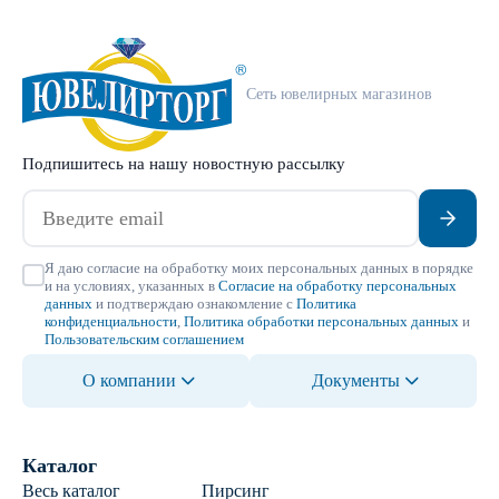
Сеть ювелирных магазинов
Подпишитесь на нашу новостную рассылку
Я даю согласие на обработку моих персональных данных в порядке
и на условиях, указанных в
Согласие на обработку персональных
данных
и подтверждаю ознакомление с
Политика
конфиденциальности
,
Политика обработки персональных данных
и
Пользовательским соглашением
О компании
Документы
Каталог
Весь каталог
Пирсинг