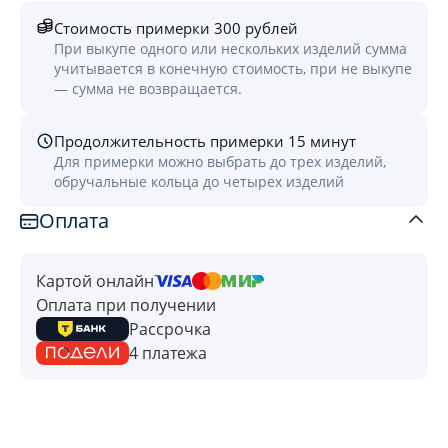
Стоимость примерки 300 рублей
При выкупе одного или нескольких изделий сумма
учитывается в конечную стоимость, при не выкупе
— сумма не возвращается.
Продолжительность примерки 15 минут
Для примерки можно выбрать до трех изделий,
обручальные кольца до четырех изделий
Оплата
Картой онлайн
Оплата при получении
Рассрочка
4 платежа