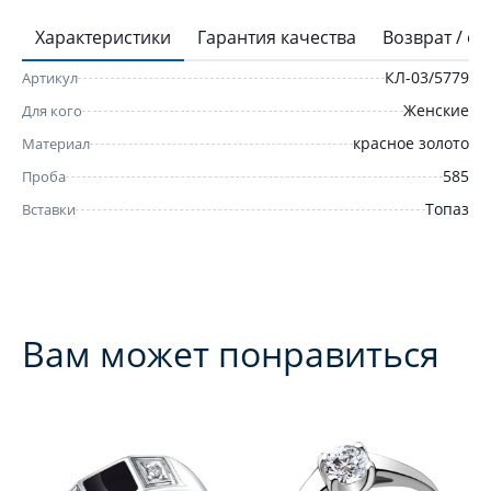
Характеристики
Гарантия качества
Возврат / о
КЛ-03/5779
Артикул
Женские
Для кого
красное золото
Материал
585
Проба
Топаз
Вставки
Вам может понравиться