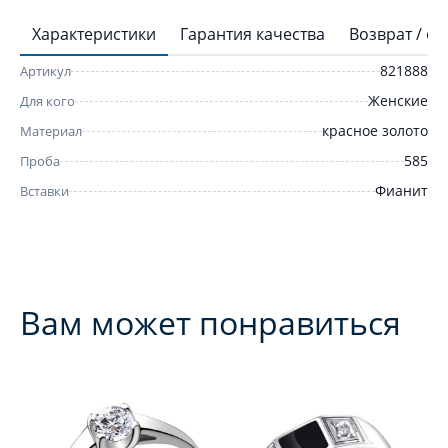
Характеристики
Гарантия качества
Возврат / о
821888
Артикул
Женские
Для кого
красное золото
Материал
585
Проба
Фианит
Вставки
Вам может понравиться