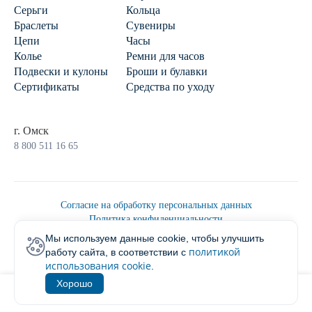
Серьги
Кольца
Браслеты
Сувениры
Цепи
Часы
Колье
Ремни для часов
Подвески и кулоны
Броши и булавки
Сертификаты
Средства по уходу
г. Омск
8 800 511 16 65
Согласие на обработку персональных данных
Политика конфиденциальности
Политика обработки персональных данных
Мы используем данные cookie, чтобы улучшить
Пользовательским соглашением
политикой
работу сайта, в соответствии с
2026 © Ювелирторг
использования cookie
.
Хорошо
1