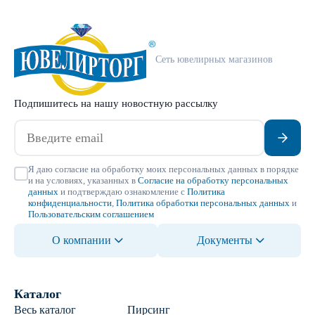
Сеть ювелирных магазинов
Подпишитесь на нашу новостную рассылку
Я даю согласие на обработку моих персональных данных в порядке
и на условиях, указанных в
Согласие на обработку персональных
данных
и подтверждаю ознакомление с
Политика
конфиденциальности
,
Политика обработки персональных данных
и
Пользовательским соглашением
О компании
Документы
Каталог
Весь каталог
Пирсинг