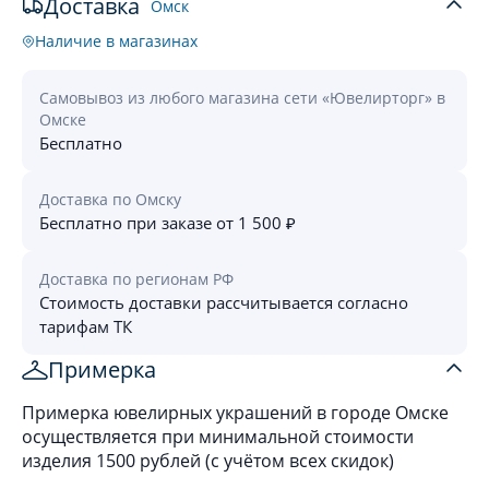
Доставка
Омск
Наличие в магазинах
Самовывоз из любого магазина сети «Ювелирторг» в
Омске
Бесплатно
Доставка по Омску
Бесплатно при заказе от 1 500 ₽
Доставка по регионам РФ
Стоимость доставки рассчитывается согласно
тарифам ТК
Примерка
Примерка ювелирных украшений в городе Омске
осуществляется при минимальной стоимости
изделия 1500 рублей (с учётом всех скидок)