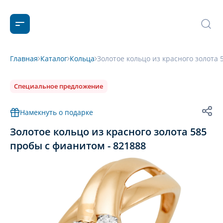
Главная
Каталог
Кольца
Золотое кольцо из красного золота 
Специальное предложение
Намекнуть о подарке
Золотое кольцо из красного золота 585
пробы с фианитом - 821888