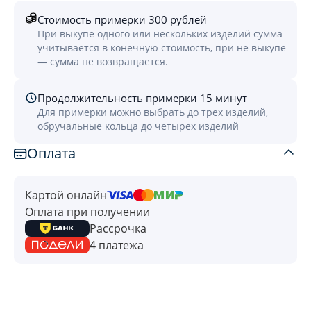
Стоимость примерки 300 рублей
При выкупе одного или нескольких изделий сумма
учитывается в конечную стоимость, при не выкупе
— сумма не возвращается.
Продолжительность примерки 15 минут
Для примерки можно выбрать до трех изделий,
обручальные кольца до четырех изделий
Оплата
Картой онлайн
Оплата при получении
Рассрочка
4 платежа