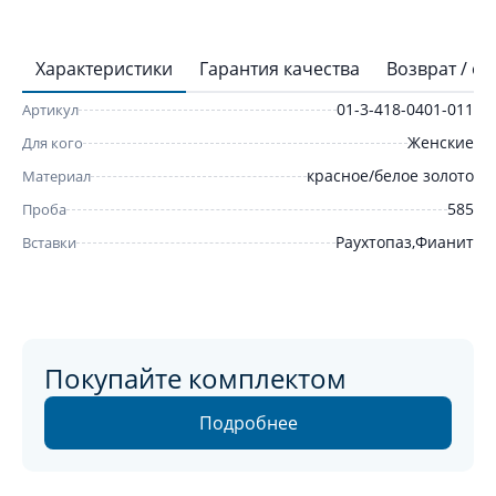
Характеристики
Гарантия качества
Возврат / о
01-3-418-0401-011
Артикул
Женские
Для кого
красное/белое золото
Материал
585
Проба
Раухтопаз,Фианит
Вставки
Покупайте комплектом
Подробнее