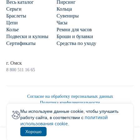
Весь каталог
Пирсинг
Серьги
Кольца
Браслеты
Сувениры
Цепи
Часы
Колье
Ремни для часов
Подвески и кулоны
Броши и булавки
Сертификаты
Средства по уходу
г. Омск
8 800 511 16 65
Согласие на обработку персональных данных
Политика конфиденциальности
Политика обработки персональных данных
Мы используем данные cookie, чтобы улучшить
Пользовательским соглашением
политикой
работу сайта, в соответствии с
2026 © Ювелирторг
использования cookie
.
Хорошо
1