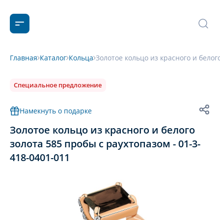
Главная
Каталог
Кольца
Золотое кольцо из красного и белог
Специальное предложение
Намекнуть о подарке
Золотое кольцо из красного и белого
золота 585 пробы с раухтопазом - 01-3-
418-0401-011