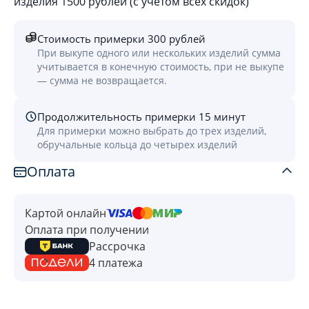
изделия 1500 рублей (с учётом всех скидок)
Стоимость примерки 300 рублей
При выкупе одного или нескольких изделий сумма
учитывается в конечную стоимость, при не выкупе
— сумма не возвращается.
Продолжительность примерки 15 минут
Для примерки можно выбрать до трех изделий,
обручальные кольца до четырех изделий
Оплата
Картой онлайн
Оплата при получении
Рассрочка
4 платежа