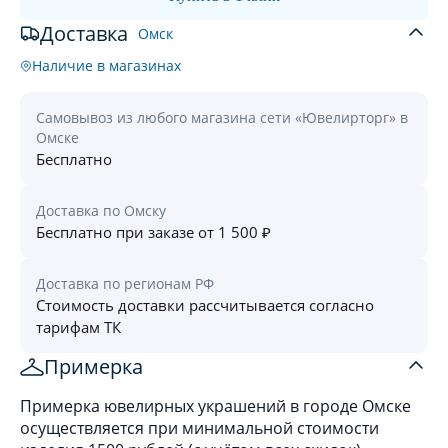
Доставка
Омск
Наличие в магазинах
Самовывоз из любого магазина сети «Ювелирторг» в
Омске
Бесплатно
Доставка по Омску
Бесплатно при заказе от 1 500 ₽
Доставка по регионам РФ
Стоимость доставки рассчитывается согласно
тарифам ТК
Примерка
Примерка ювелирных украшений в городе Омске
осуществляется при минимальной стоимости