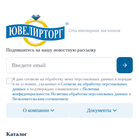
Сеть ювелирных магазинов
Подпишитесь на нашу новостную рассылку
Я даю согласие на обработку моих персональных данных в порядке
и на условиях, указанных в
Согласие на обработку персональных
данных
и подтверждаю ознакомление с
Политика
конфиденциальности
,
Политика обработки персональных данных
и
Пользовательским соглашением
О компании
Документы
Каталог