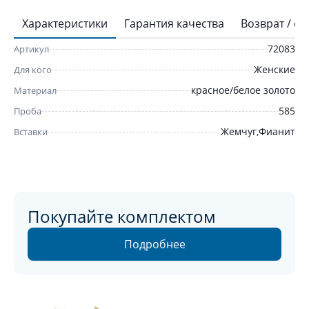
Характеристики
Гарантия качества
Возврат / о
72083
Артикул
Женские
Для кого
красное/белое золото
Материал
585
Проба
Жемчуг,Фианит
Вставки
Покупайте комплектом
Подробнее