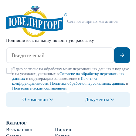
Сеть ювелирных магазинов
Подпишитесь на нашу новостную рассылку
Я даю согласие на обработку моих персональных данных в порядке
и на условиях, указанных в
Согласие на обработку персональных
данных
и подтверждаю ознакомление с
Политика
конфиденциальности
,
Политика обработки персональных данных
и
Пользовательским соглашением
О компании
Документы
Каталог
Весь каталог
Пирсинг