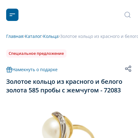
Главная
Каталог
Кольца
Золотое кольцо из красного и белог
Специальное предложение
Намекнуть о подарке
Золотое кольцо из красного и белого
золота 585 пробы с жемчугом - 72083