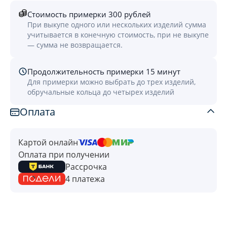
Стоимость примерки 300 рублей
При выкупе одного или нескольких изделий сумма
учитывается в конечную стоимость, при не выкупе
— сумма не возвращается.
Продолжительность примерки 15 минут
Для примерки можно выбрать до трех изделий,
обручальные кольца до четырех изделий
Оплата
Картой онлайн
Оплата при получении
Рассрочка
4 платежа