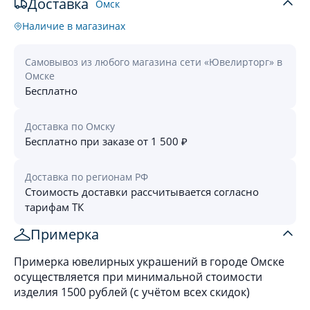
Доставка
Омск
Наличие в магазинах
Самовывоз из любого магазина сети «Ювелирторг» в
Омске
Бесплатно
Доставка по Омску
Бесплатно при заказе от 1 500 ₽
Доставка по регионам РФ
Стоимость доставки рассчитывается согласно
тарифам ТК
Примерка
Примерка ювелирных украшений в городе Омске
осуществляется при минимальной стоимости
изделия 1500 рублей (с учётом всех скидок)