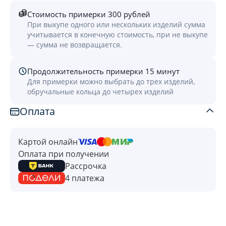
Стоимость примерки 300 рублей
При выкупе одного или нескольких изделий сумма
учитывается в конечную стоимость, при не выкупе
— сумма не возвращается.
Продолжительность примерки 15 минут
Для примерки можно выбрать до трех изделий,
обручальные кольца до четырех изделий
Оплата
Картой онлайн
Оплата при получении
Рассрочка
4 платежа