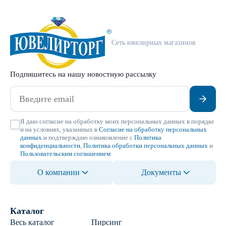
Сеть ювелирных магазинов
Подпишитесь на нашу новостную рассылку
Я даю согласие на обработку моих персональных данных в порядке
и на условиях, указанных в
Согласие на обработку персональных
данных
и подтверждаю ознакомление с
Политика
конфиденциальности
,
Политика обработки персональных данных
и
Пользовательским соглашением
О компании
Документы
Каталог
Весь каталог
Пирсинг