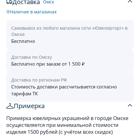
Доставка
Омск
Наличие в магазинах
Самовывоз из любого магазина сети «Ювелирторг» в
Омске
Бесплатно
Доставка по Омску
Бесплатно при заказе от 1 500 ₽
Доставка по регионам РФ
Стоимость доставки рассчитывается согласно
тарифам ТК
Примерка
Примерка ювелирных украшений в городе Омске
осуществляется при минимальной стоимости
изделия 1500 рублей (с учётом всех скидок)