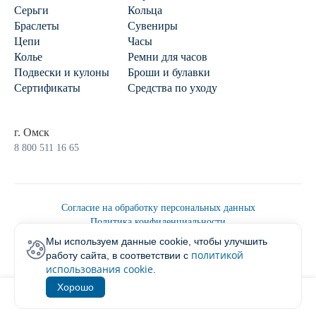
Серьги
Кольца
Браслеты
Сувениры
Цепи
Часы
Колье
Ремни для часов
Подвески и кулоны
Броши и булавки
Сертификаты
Средства по уходу
г. Омск
8 800 511 16 65
Согласие на обработку персональных данных
Политика конфиденциальности
Политика обработки персональных данных
Мы используем данные cookie, чтобы улучшить
Пользовательским соглашением
политикой
работу сайта, в соответствии с
2026 © Ювелирторг
использования cookie
.
Хорошо
1