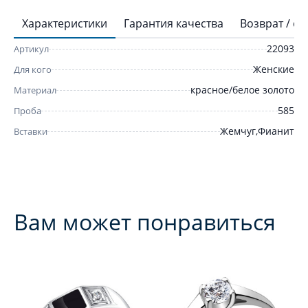
Характеристики
Гарантия качества
Возврат / о
22093
Артикул
Женские
Для кого
красное/белое золото
Материал
585
Проба
Жемчуг,Фианит
Вставки
Вам может понравиться