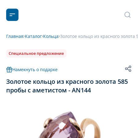
Главная
Каталог
Кольца
Золотое кольцо из красного золота 
Специальное предложение
Намекнуть о подарке
Золотое кольцо из красного золота 585
пробы с аметистом - AN144