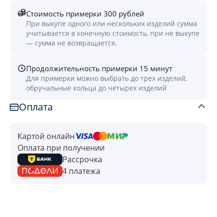
Стоимость примерки 300 рублей
При выкупе одного или нескольких изделий сумма
учитывается в конечную стоимость, при не выкупе
— сумма не возвращается.
Продолжительность примерки 15 минут
Для примерки можно выбрать до трех изделий,
обручальные кольца до четырех изделий
Оплата
Картой онлайн
Оплата при получении
Рассрочка
4 платежа