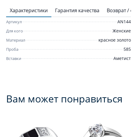
Характеристики
Гарантия качества
Возврат / о
AN144
Артикул
Женские
Для кого
красное золото
Материал
585
Проба
Аметист
Вставки
Вам может понравиться