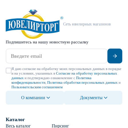
Сеть ювелирных магазинов
Подпишитесь на нашу новостную рассылку
Я даю согласие на обработку моих персональных данных в порядке
и на условиях, указанных в
Согласие на обработку персональных
данных
и подтверждаю ознакомление с
Политика
конфиденциальности
,
Политика обработки персональных данных
и
Пользовательским соглашением
О компании
Документы
Каталог
Весь каталог
Пирсинг