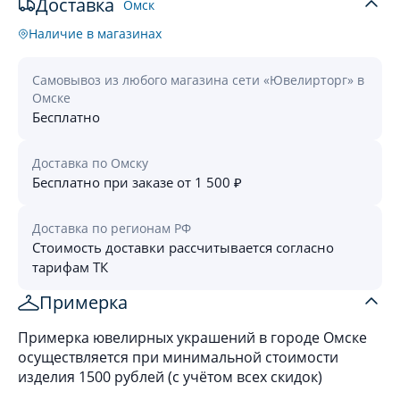
Доставка
Омск
Наличие в магазинах
Самовывоз из любого магазина сети «Ювелирторг» в
Омске
Бесплатно
Доставка по Омску
Бесплатно при заказе от 1 500 ₽
Доставка по регионам РФ
Стоимость доставки рассчитывается согласно
тарифам ТК
Примерка
Примерка ювелирных украшений в городе Омске
осуществляется при минимальной стоимости
изделия 1500 рублей (с учётом всех скидок)