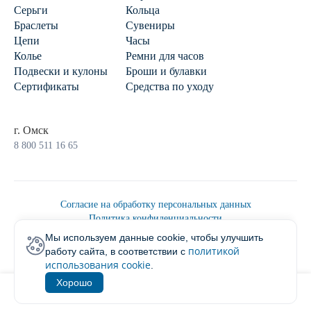
Серьги
Кольца
Браслеты
Сувениры
Цепи
Часы
Колье
Ремни для часов
Подвески и кулоны
Броши и булавки
Сертификаты
Средства по уходу
г. Омск
8 800 511 16 65
Согласие на обработку персональных данных
Политика конфиденциальности
Политика обработки персональных данных
Мы используем данные cookie, чтобы улучшить
Пользовательским соглашением
политикой
работу сайта, в соответствии с
2026 © Ювелирторг
использования cookie
.
Хорошо
1