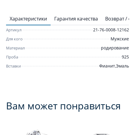
Характеристики
Гарантия качества
Возврат / о
21-76-0008-12162
Артикул
Мужские
Для кого
родирование
Материал
925
Проба
Фианит,Эмаль
Вставки
Вам может понравиться