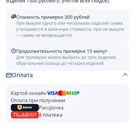
изделия 1500 рублей (с учётом всех скидок)
Стоимость примерки 300 рублей
При выкупе одного или нескольких изделий сумма
учитывается в конечную стоимость, при не выкупе
— сумма не возвращается.
Продолжительность примерки 15 минут
Для примерки можно выбрать до трех изделий,
обручальные кольца до четырех изделий
Оплата
Картой онлайн
Оплата при получении
Рассрочка
4 платежа