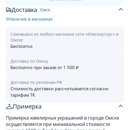
Доставка
Омск
Наличие в магазинах
Самовывоз из любого магазина сети «Ювелирторг» в
Омске
Бесплатно
Доставка по Омску
Бесплатно при заказе от 1 500 ₽
Доставка по регионам РФ
Стоимость доставки рассчитывается согласно
тарифам ТК
Примерка
Примерка ювелирных украшений в городе Омске
осуществляется при минимальной стоимости