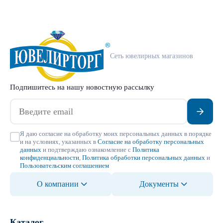
Сеть ювелирных магазинов
Подпишитесь на нашу новостную рассылку
Я даю согласие на обработку моих персональных данных в порядке
и на условиях, указанных в
Согласие на обработку персональных
данных
и подтверждаю ознакомление с
Политика
конфиденциальности
,
Политика обработки персональных данных
и
Пользовательским соглашением
О компании
Документы
Каталог