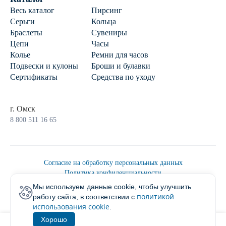
Весь каталог
Пирсинг
Серьги
Кольца
Браслеты
Сувениры
Цепи
Часы
Колье
Ремни для часов
Подвески и кулоны
Броши и булавки
Сертификаты
Средства по уходу
г. Омск
8 800 511 16 65
Согласие на обработку персональных данных
Политика конфиденциальности
Политика обработки персональных данных
Мы используем данные cookie, чтобы улучшить
Пользовательским соглашением
политикой
работу сайта, в соответствии с
2026 © Ювелирторг
использования cookie
.
Хорошо