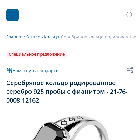
Главная
Каталог
Кольца
Серебряное кольцо родированное се
Специальное предложение
Намекнуть о подарке
Серебряное кольцо родированное
серебро 925 пробы с фианитом - 21-76-
0008-12162