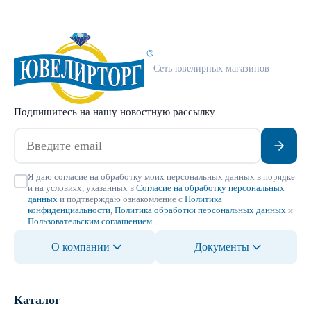
Сеть ювелирных магазинов
Подпишитесь на нашу новостную рассылку
Я даю согласие на обработку моих персональных данных в порядке
и на условиях, указанных в
Согласие на обработку персональных
данных
и подтверждаю ознакомление с
Политика
конфиденциальности
,
Политика обработки персональных данных
и
Пользовательским соглашением
О компании
Документы
Каталог