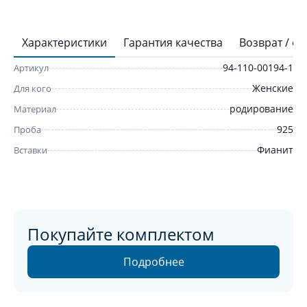
Характеристики
Гарантия качества
Возврат / о
94-110-00194-1
Артикул
Женские
Для кого
родирование
Материал
925
Проба
Фианит
Вставки
Покупайте комплектом
Подробнее