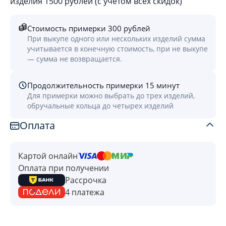
изделия 1500 рублей (с учётом всех скидок)
Стоимость примерки 300 рублей
При выкупе одного или нескольких изделий сумма
учитывается в конечную стоимость, при не выкупе
— сумма не возвращается.
Продолжительность примерки 15 минут
Для примерки можно выбрать до трех изделий,
обручальные кольца до четырех изделий
Оплата
Картой онлайн
Оплата при получении
Рассрочка
4 платежа