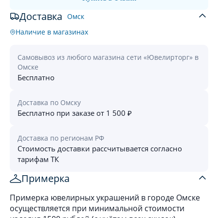
Доставка
Омск
Наличие в магазинах
Самовывоз из любого магазина сети «Ювелирторг» в
Омске
Бесплатно
Доставка по Омску
Бесплатно при заказе от 1 500 ₽
Доставка по регионам РФ
Стоимость доставки рассчитывается согласно
тарифам ТК
Примерка
Примерка ювелирных украшений в городе Омске
осуществляется при минимальной стоимости