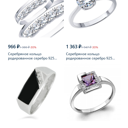
966 ₽
1 363 ₽
1 380 ₽
-30%
1 947 ₽
-30%
Серебряное кольцо
Серебряное кольцо
родированное серебро 925
родированное серебро 925
пробы с фианитом
пробы с фианитом