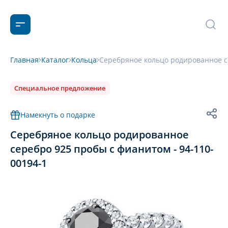
Главная
Каталог
Кольца
Серебряное кольцо родированное се
Специальное предложение
Намекнуть о подарке
Серебряное кольцо родированное
серебро 925 пробы с фианитом - 94-110-
00194-1