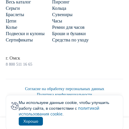
Весь каталог
Пирсинг
Серьги
Кольца
Браслеты
Сувениры
Цепи
Часы
Колье
Ремни для часов
Подвески и кулоны
Броши и булавки
Сертификаты
Средства по уходу
г. Омск
8 800 511 16 65
Согласие на обработку персональных данных
Политика конфиденциальности
Политика обработки персональных данных
Мы используем данные cookie, чтобы улучшить
Пользовательским соглашением
политикой
работу сайта, в соответствии с
2026 © Ювелирторг
использования cookie
.
Хорошо
1