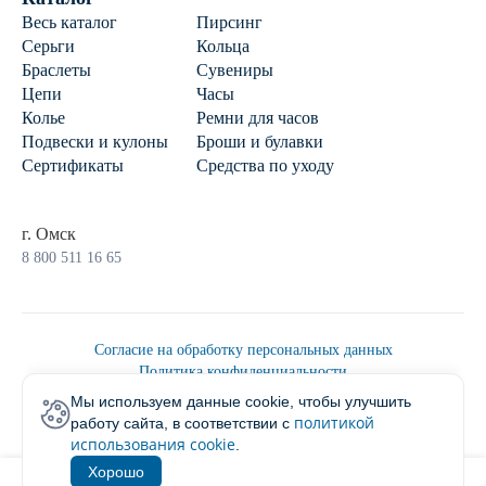
Весь каталог
Пирсинг
Серьги
Кольца
Браслеты
Сувениры
Цепи
Часы
Колье
Ремни для часов
Подвески и кулоны
Броши и булавки
Сертификаты
Средства по уходу
г. Омск
8 800 511 16 65
Согласие на обработку персональных данных
Политика конфиденциальности
Политика обработки персональных данных
Мы используем данные cookie, чтобы улучшить
Пользовательским соглашением
политикой
работу сайта, в соответствии с
2026 © Ювелирторг
использования cookie
.
Хорошо