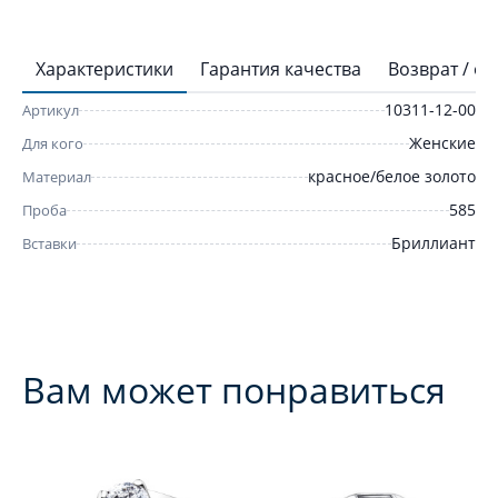
Характеристики
Гарантия качества
Возврат / о
10311-12-00
Артикул
Женские
Для кого
красное/белое золото
Материал
585
Проба
Бриллиант
Вставки
Вам может понравиться