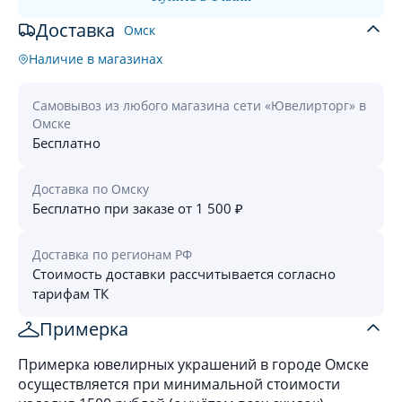
Доставка
Омск
Наличие в магазинах
Самовывоз из любого магазина сети «Ювелирторг» в
Омске
Бесплатно
Доставка по Омску
Бесплатно при заказе от 1 500 ₽
Доставка по регионам РФ
Стоимость доставки рассчитывается согласно
тарифам ТК
Примерка
Примерка ювелирных украшений в городе Омске
осуществляется при минимальной стоимости