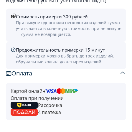
изделия 1500 рублей (с учётом всех скидок)
Стоимость примерки 300 рублей
При выкупе одного или нескольких изделий сумма
учитывается в конечную стоимость, при не выкупе
— сумма не возвращается.
Продолжительность примерки 15 минут
Для примерки можно выбрать до трех изделий,
обручальные кольца до четырех изделий
Оплата
Картой онлайн
Оплата при получении
Рассрочка
4 платежа