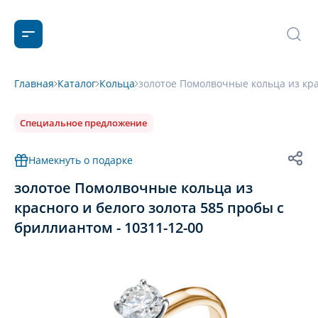
Главная
Каталог
Кольца
золотое Помолвочные кольца из кра
Специальное предложение
Намекнуть о подарке
золотое Помолвочные кольца из
красного и белого золота 585 пробы с
бриллиантом - 10311-12-00