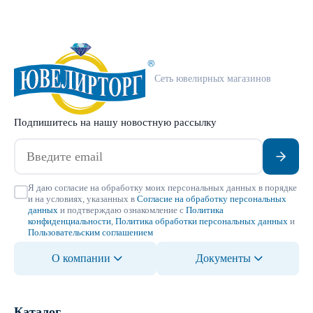
Сеть ювелирных магазинов
Подпишитесь на нашу новостную рассылку
Я даю согласие на обработку моих персональных данных в порядке
и на условиях, указанных в
Согласие на обработку персональных
данных
и подтверждаю ознакомление с
Политика
конфиденциальности
,
Политика обработки персональных данных
и
Пользовательским соглашением
О компании
Документы
Каталог