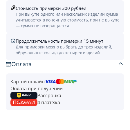
Стоимость примерки 300 рублей
При выкупе одного или нескольких изделий сумма
учитывается в конечную стоимость, при не выкупе
— сумма не возвращается.
Продолжительность примерки 15 минут
Для примерки можно выбрать до трех изделий,
обручальные кольца до четырех изделий
Оплата
Картой онлайн
Оплата при получении
Рассрочка
4 платежа