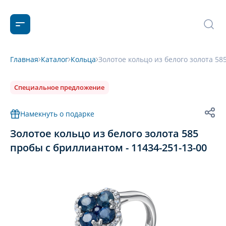
Главная
Каталог
Кольца
Золотое кольцо из белого золота 58
Специальное предложение
Намекнуть о подарке
Золотое кольцо из белого золота 585
пробы с бриллиантом - 11434-251-13-00