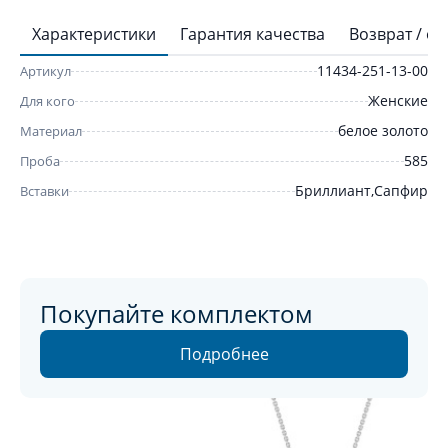
Характеристики
Гарантия качества
Возврат / о
11434-251-13-00
Артикул
Женские
Для кого
белое золото
Материал
585
Проба
Бриллиант,Сапфир
Вставки
Покупайте комплектом
Подробнее