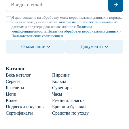
Я даю согласие на обработку моих персональных данных в порядке
и на условиях, указанных в
Согласие на обработку персональных
данных
и подтверждаю ознакомление с
Политика
конфиденциальности
,
Политика обработки персональных данных
и
Пользовательским соглашением
О компании
Документы
Каталог
Весь каталог
Пирсинг
Серьги
Кольца
Браслеты
Сувениры
Цепи
Часы
Колье
Ремни для часов
Подвески и кулоны
Броши и булавки
Сертификаты
Средства по уходу