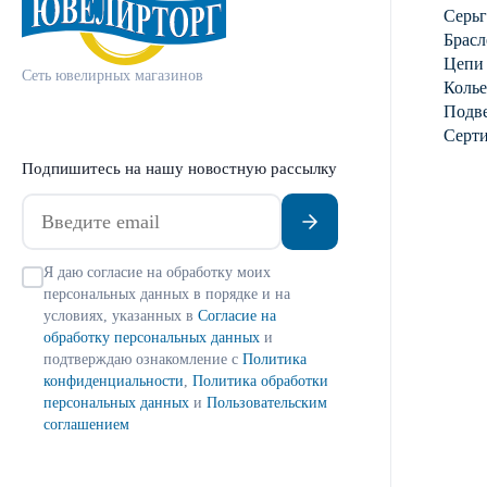
Серь
Брасл
Цепи
Сеть ювелирных магазинов
Колье
Подве
Серт
Подпишитесь на нашу новостную рассылку
Я даю согласие на обработку моих
персональных данных в порядке и на
условиях, указанных в
Согласие на
обработку персональных данных
и
подтверждаю ознакомление с
Политика
конфиденциальности
,
Политика обработки
персональных данных
и
Пользовательским
соглашением