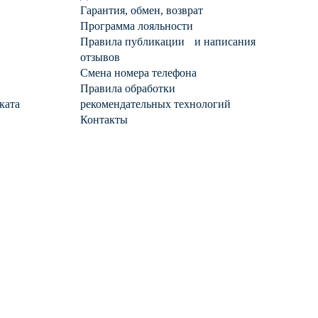
Гарантия, обмен, возврат
Программа лояльности
Правила публикации и написания
отзывов
Смена номера телефона
Правила обработки
ката
рекомендательных технологий
Контакты