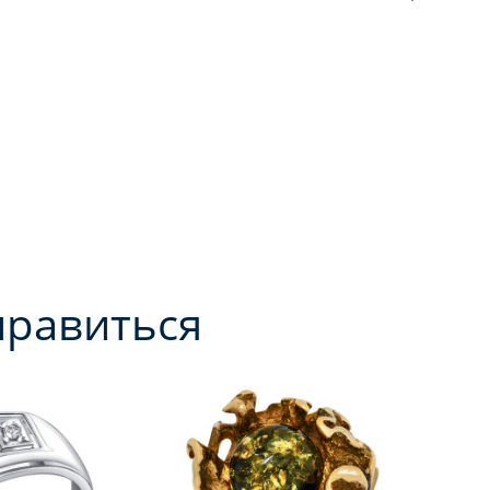
нравиться