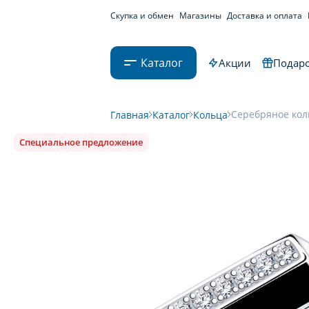
Скупка и обмен
Магазины
Доставка и оплата
Каталог
Акции
Подаро
Серебряное кол
Главная
Каталог
Кольца
Специальное предложение