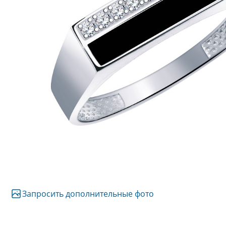
Запросить дополнительные фото