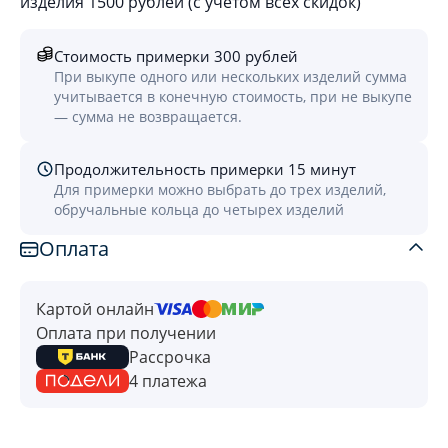
изделия 1500 рублей (с учётом всех скидок)
Стоимость примерки 300 рублей
При выкупе одного или нескольких изделий сумма
учитывается в конечную стоимость, при не выкупе
— сумма не возвращается.
Продолжительность примерки 15 минут
Для примерки можно выбрать до трех изделий,
обручальные кольца до четырех изделий
Оплата
Картой онлайн
Оплата при получении
Рассрочка
4 платежа