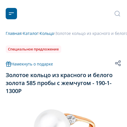
Главная
Каталог
Кольца
Золотое кольцо из красного и белог
Специальное предложение
Намекнуть о подарке
Золотое кольцо из красного и белого
золота 585 пробы с жемчугом - 190-1-
1300Р