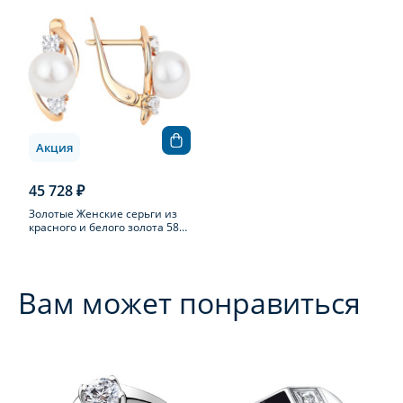
Акция
45 728 ₽
Золотые Женские серьги из
красного и белого золота 585
пробы с жемчугом
Вам может понравиться