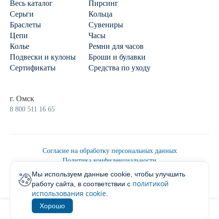
Весь каталог
Пирсинг
Серьги
Кольца
Браслеты
Сувениры
Цепи
Часы
Колье
Ремни для часов
Подвески и кулоны
Броши и булавки
Сертификаты
Средства по уходу
г. Омск
8 800 511 16 65
Согласие на обработку персональных данных
Политика конфиденциальности
Политика обработки персональных данных
Мы используем данные cookie, чтобы улучшить
Пользовательским соглашением
политикой
работу сайта, в соответствии с
2026 © Ювелирторг
использования cookie
.
Хорошо
1