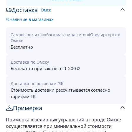
Доставка
Омск
Наличие в магазинах
Самовывоз из любого магазина сети «Ювелирторг» в
Омске
Бесплатно
Доставка по Омску
Бесплатно при заказе от 1 500 ₽
Доставка по регионам РФ
Стоимость доставки рассчитывается согласно
тарифам ТК
Примерка
Примерка ювелирных украшений в городе Омске
осуществляется при минимальной стоимости