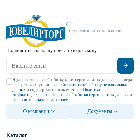
Сеть ювелирных магазинов
Подпишитесь на нашу новостную рассылку
Я даю согласие на обработку моих персональных данных в порядке
и на условиях, указанных в
Согласие на обработку персональных
данных
и подтверждаю ознакомление с
Политика
конфиденциальности
,
Политика обработки персональных данных
и
Пользовательским соглашением
О компании
Документы
Каталог