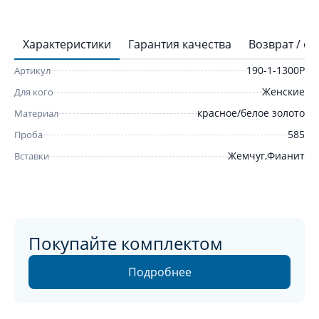
Характеристики
Гарантия качества
Возврат / о
190-1-1300Р
Артикул
Женские
Для кого
красное/белое золото
Материал
585
Проба
Жемчуг,Фианит
Вставки
Покупайте комплектом
Подробнее