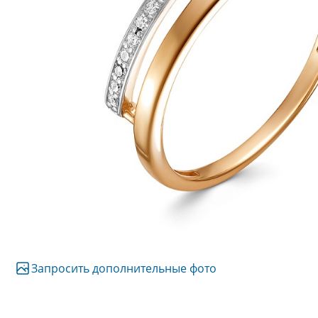
Запросить дополнительные фото