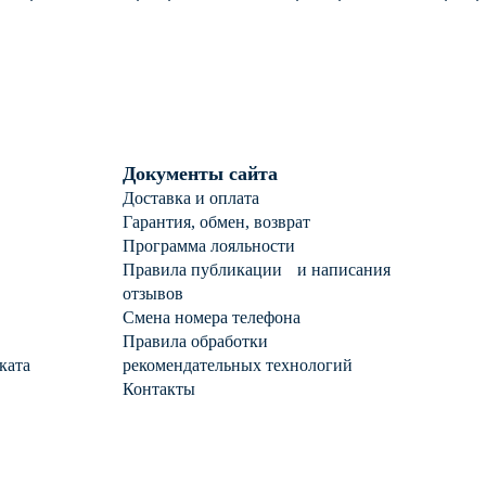
робы с аметистом
пробы с фианитом
Документы сайта
Доставка и оплата
Гарантия, обмен, возврат
Программа лояльности
Правила публикации и написания
отзывов
Смена номера телефона
Правила обработки
ката
рекомендательных технологий
Контакты