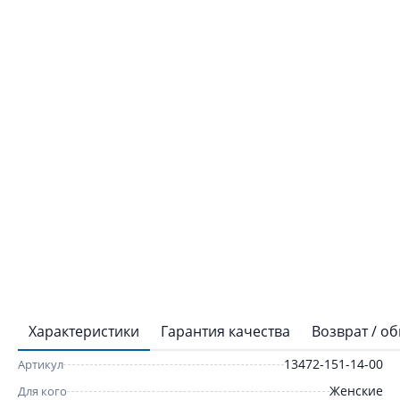
Характеристики
Гарантия качества
Возврат / о
13472-151-14-00
Артикул
Женские
Для кого