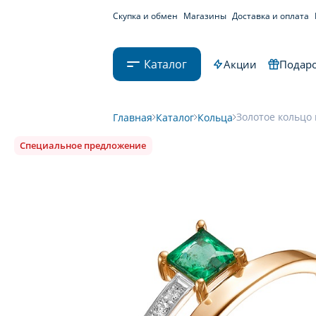
Скупка и обмен
Магазины
Доставка и оплата
Каталог
Акции
Подаро
Золотое кольцо 
Главная
Каталог
Кольца
Специальное предложение