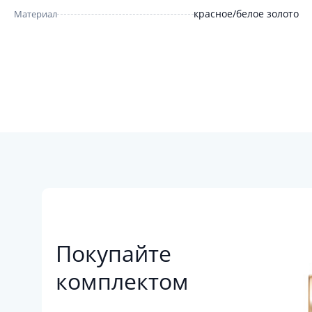
красное/белое золото
Материал
Покупайте
комплектом