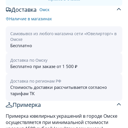
Доставка
Омск
Наличие в магазинах
Самовывоз из любого магазина сети «Ювелирторг» в
Омске
Бесплатно
Доставка по Омску
Бесплатно при заказе от 1 500 ₽
Доставка по регионам РФ
Стоимость доставки рассчитывается согласно
тарифам ТК
Примерка
Примерка ювелирных украшений в городе Омске
осуществляется при минимальной стоимости