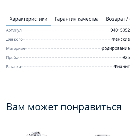
Характеристики
Гарантия качества
Возврат / о
94015052
Артикул
Женские
Для кого
родирование
Материал
925
Проба
Фианит
Вставки
Вам может понравиться