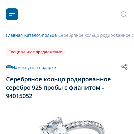
Главная
Каталог
Кольца
Серебряное кольцо родированное с
Специальное предложение
Намекнуть о подарке
Серебряное кольцо родированное
серебро 925 пробы с фианитом -
94015052