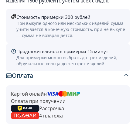
изделия 1500 рублей (с учётом всех скидок)
Стоимость примерки 300 рублей
При выкупе одного или нескольких изделий сумма
учитывается в конечную стоимость, при не выкупе
— сумма не возвращается.
Продолжительность примерки 15 минут
Для примерки можно выбрать до трех изделий,
обручальные кольца до четырех изделий
Оплата
Картой онлайн
Оплата при получении
Рассрочка
4 платежа