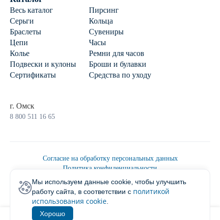
Весь каталог
Пирсинг
Серьги
Кольца
Браслеты
Сувениры
Цепи
Часы
Колье
Ремни для часов
Подвески и кулоны
Броши и булавки
Сертификаты
Средства по уходу
г. Омск
8 800 511 16 65
Согласие на обработку персональных данных
Политика конфиденциальности
Политика обработки персональных данных
Мы используем данные cookie, чтобы улучшить
Пользовательским соглашением
политикой
работу сайта, в соответствии с
2026 © Ювелирторг
использования cookie
.
Хорошо