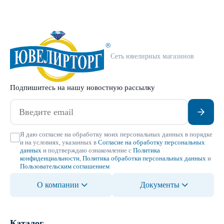
Сеть ювелирных магазинов
Подпишитесь на нашу новостную рассылку
Я даю согласие на обработку моих персональных данных в порядке
и на условиях, указанных в
Согласие на обработку персональных
данных
и подтверждаю ознакомление с
Политика
конфиденциальности
,
Политика обработки персональных данных
и
Пользовательским соглашением
О компании
Документы
Каталог