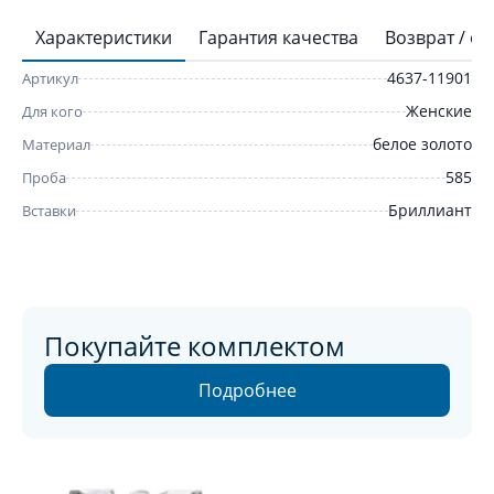
Характеристики
Гарантия качества
Возврат / о
4637-11901
Артикул
Женские
Для кого
белое золото
Материал
585
Проба
Бриллиант
Вставки
Покупайте комплектом
Подробнее