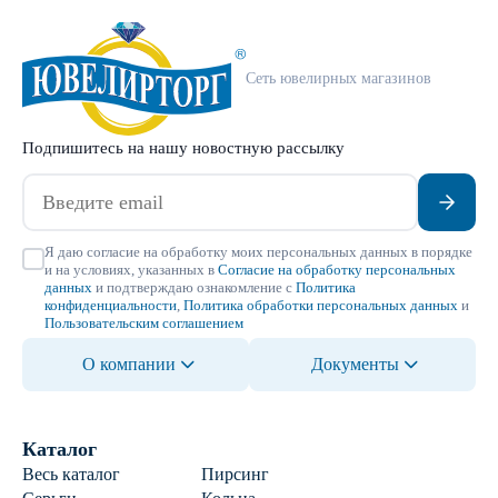
Сеть ювелирных магазинов
Подпишитесь на нашу новостную рассылку
Я даю согласие на обработку моих персональных данных в порядке
и на условиях, указанных в
Согласие на обработку персональных
данных
и подтверждаю ознакомление с
Политика
конфиденциальности
,
Политика обработки персональных данных
и
Пользовательским соглашением
О компании
Документы
Каталог
Весь каталог
Пирсинг