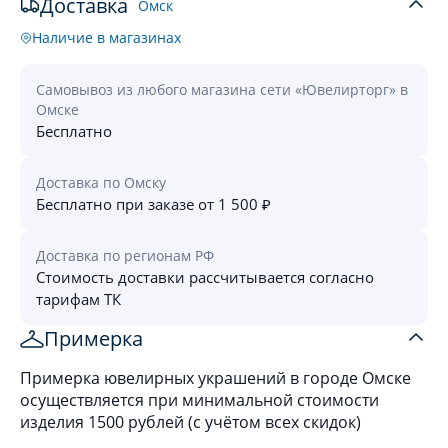
Доставка
Омск
Наличие в магазинах
Самовывоз из любого магазина сети «Ювелирторг» в
Омске
Бесплатно
Доставка по Омску
Бесплатно при заказе от 1 500 ₽
Доставка по регионам РФ
Стоимость доставки рассчитывается согласно
тарифам ТК
Примерка
Примерка ювелирных украшений в городе Омске
осуществляется при минимальной стоимости
изделия 1500 рублей (с учётом всех скидок)