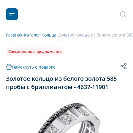
Главная
Каталог
Кольца
Золотое кольцо из белого золота 58
Специальное предложение
Намекнуть о подарке
Золотое кольцо из белого золота 585
пробы с бриллиантом - 4637-11901