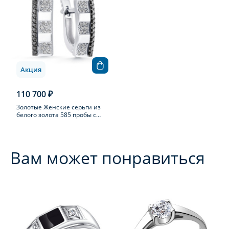
Акция
110 700 ₽
Золотые Женские серьги из
белого золота 585 пробы с
бриллиантом
Вам может понравиться