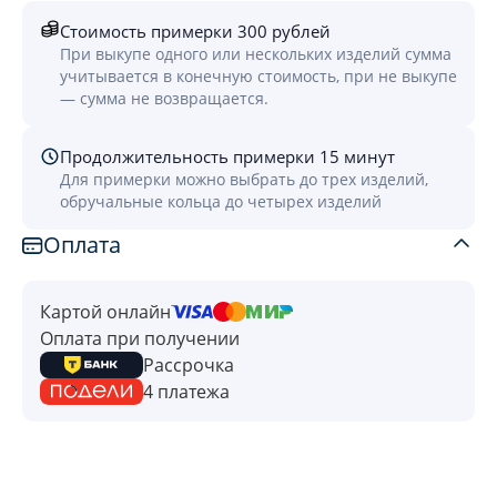
Стоимость примерки 300 рублей
При выкупе одного или нескольких изделий сумма
учитывается в конечную стоимость, при не выкупе
— сумма не возвращается.
Продолжительность примерки 15 минут
Для примерки можно выбрать до трех изделий,
обручальные кольца до четырех изделий
Оплата
Картой онлайн
Оплата при получении
Рассрочка
4 платежа