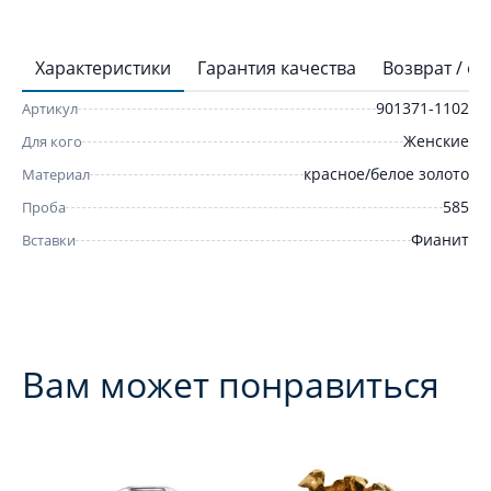
Характеристики
Гарантия качества
Возврат / о
901371-1102
Артикул
Женские
Для кого
красное/белое золото
Материал
585
Проба
Фианит
Вставки
Вам может понравиться