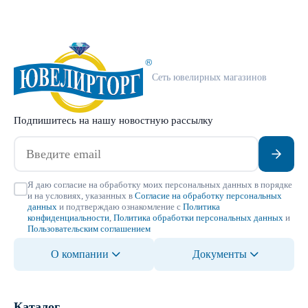
Сеть ювелирных магазинов
Подпишитесь на нашу новостную рассылку
Я даю согласие на обработку моих персональных данных в порядке
и на условиях, указанных в
Согласие на обработку персональных
данных
и подтверждаю ознакомление с
Политика
конфиденциальности
,
Политика обработки персональных данных
и
Пользовательским соглашением
О компании
Документы
Каталог