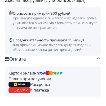
изделия 1500 рублей (с учётом всех скидок)
Стоимость примерки 300 рублей
При выкупе одного или нескольких изделий сумма
учитывается в конечную стоимость, при не выкупе
— сумма не возвращается.
Продолжительность примерки 15 минут
Для примерки можно выбрать до трех изделий,
обручальные кольца до четырех изделий
Оплата
Картой онлайн
Оплата при получении
Рассрочка
4 платежа