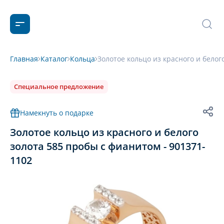
Главная
Каталог
Кольца
Золотое кольцо из красного и белог
Специальное предложение
Намекнуть о подарке
Золотое кольцо из красного и белого
золота 585 пробы с фианитом - 901371-
1102