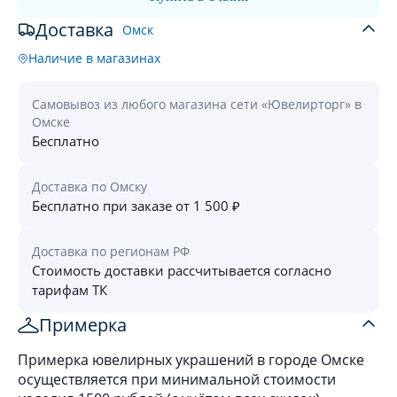
Доставка
Омск
Наличие в магазинах
Самовывоз из любого магазина сети «Ювелирторг» в
Омске
Бесплатно
Доставка по Омску
Бесплатно при заказе от 1 500 ₽
Доставка по регионам РФ
Стоимость доставки рассчитывается согласно
тарифам ТК
Примерка
Примерка ювелирных украшений в городе Омске
осуществляется при минимальной стоимости