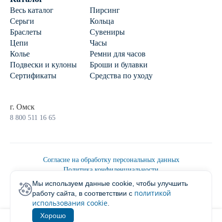
Весь каталог
Пирсинг
Серьги
Кольца
Браслеты
Сувениры
Цепи
Часы
Колье
Ремни для часов
Подвески и кулоны
Броши и булавки
Сертификаты
Средства по уходу
г. Омск
8 800 511 16 65
Согласие на обработку персональных данных
Политика конфиденциальности
Политика обработки персональных данных
Мы используем данные cookie, чтобы улучшить
Пользовательским соглашением
политикой
работу сайта, в соответствии с
2026 © Ювелирторг
использования cookie
.
Хорошо