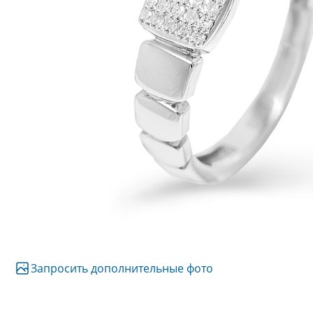
Запросить дополнительные фото