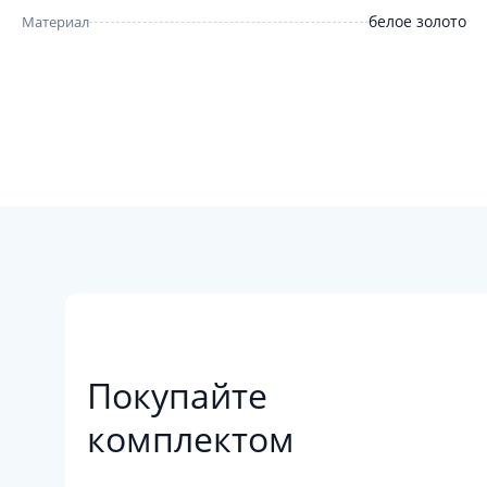
белое золото
Материал
Покупайте
комплектом