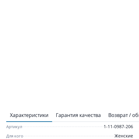
Характеристики
Гарантия качества
Возврат / о
1-11-0987-206
Артикул
Женские
Для кого