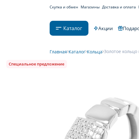
Скупка и обмен
Магазины
Доставка и оплата
Каталог
Акции
Подаро
Золотое кольцо 
Главная
Каталог
Кольца
Специальное предложение