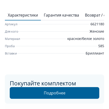
Характеристики
Гарантия качества
Возврат / о
6621180
Артикул
Женские
Для кого
красное/белое золото
Материал
585
Проба
Бриллиант
Вставки
Покупайте комплектом
Подробнее