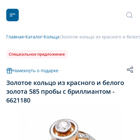
Главная
Каталог
Кольца
Золотое кольцо из красного и белог
Специальное предложение
Намекнуть о подарке
Золотое кольцо из красного и белого
золота 585 пробы с бриллиантом -
6621180