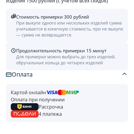
изделия 1500 рублей (с учётом всех скидок)
Стоимость примерки 300 рублей
При выкупе одного или нескольких изделий сумма
учитывается в конечную стоимость, при не выкупе
— сумма не возвращается.
Продолжительность примерки 15 минут
Для примерки можно выбрать до трех изделий,
обручальные кольца до четырех изделий
Оплата
Картой онлайн
Оплата при получении
Рассрочка
4 платежа