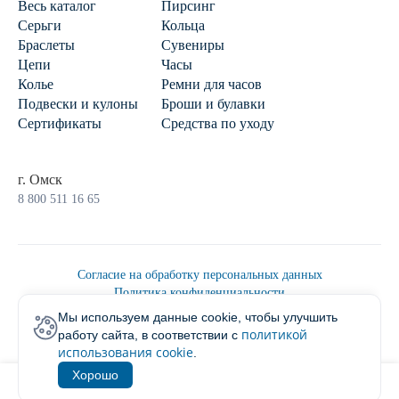
Весь каталог
Пирсинг
Серьги
Кольца
Браслеты
Сувениры
Цепи
Часы
Колье
Ремни для часов
Подвески и кулоны
Броши и булавки
Сертификаты
Средства по уходу
г. Омск
8 800 511 16 65
Согласие на обработку персональных данных
Политика конфиденциальности
Политика обработки персональных данных
Мы используем данные cookie, чтобы улучшить
Пользовательским соглашением
политикой
работу сайта, в соответствии с
2026 © Ювелирторг
использования cookie
.
Хорошо
1