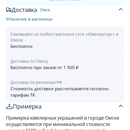
Доставка
Омск
Наличие в магазинах
Самовывоз из любого магазина сети «Ювелирторг» в
Омске
Бесплатно
Доставка по Омску
Бесплатно при заказе от 1 500 ₽
Доставка по регионам РФ
Стоимость доставки рассчитывается согласно
тарифам ТК
Примерка
Примерка ювелирных украшений в городе Омске
осуществляется при минимальной стоимости