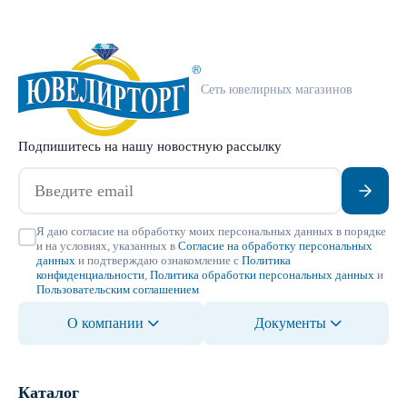
Сеть ювелирных магазинов
Подпишитесь на нашу новостную рассылку
Я даю согласие на обработку моих персональных данных в порядке
и на условиях, указанных в
Согласие на обработку персональных
данных
и подтверждаю ознакомление с
Политика
конфиденциальности
,
Политика обработки персональных данных
и
Пользовательским соглашением
О компании
Документы
Каталог