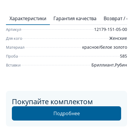
Характеристики
Гарантия качества
Возврат / о
12179-151-05-00
Артикул
Женские
Для кого
красное/белое золото
Материал
585
Проба
Бриллиант,Рубин
Вставки
Покупайте комплектом
Подробнее