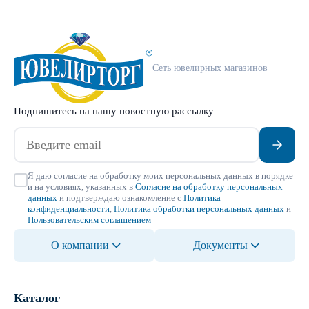
Сеть ювелирных магазинов
Подпишитесь на нашу новостную рассылку
Я даю согласие на обработку моих персональных данных в порядке
и на условиях, указанных в
Согласие на обработку персональных
данных
и подтверждаю ознакомление с
Политика
конфиденциальности
,
Политика обработки персональных данных
и
Пользовательским соглашением
О компании
Документы
Каталог