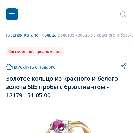
Главная
Каталог
Кольца
Золотое кольцо из красного и белог
Специальное предложение
Намекнуть о подарке
Золотое кольцо из красного и белого
золота 585 пробы с бриллиантом -
12179-151-05-00