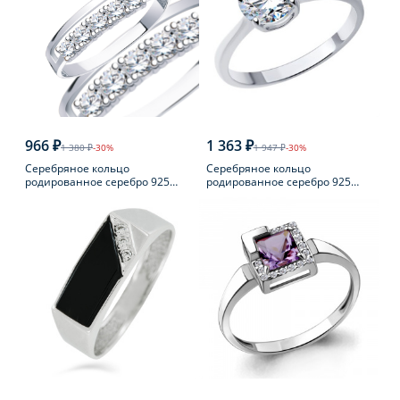
966 ₽
1 363 ₽
1 380 ₽
-30%
1 947 ₽
-30%
Серебряное кольцо
Серебряное кольцо
родированное серебро 925
родированное серебро 925
пробы с фианитом
пробы с фианитом