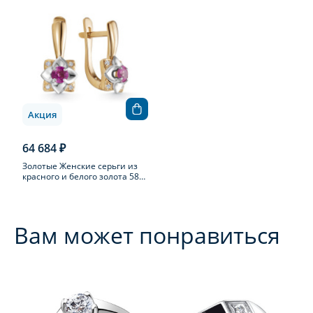
Акция
64 684 ₽
Золотые Женские серьги из
красного и белого золота 585
пробы с бриллиантом
Вам может понравиться