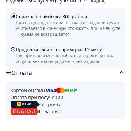
изделия 1500 рублей (с учётом всех скидок)
Стоимость примерки 300 рублей
При выкупе одного или нескольких изделий сумма
учитывается в конечную стоимость, при не выкупе
— сумма не возвращается.
Продолжительность примерки 15 минут
Для примерки можно выбрать до трех изделий,
обручальные кольца до четырех изделий
Оплата
Картой онлайн
Оплата при получении
Рассрочка
4 платежа