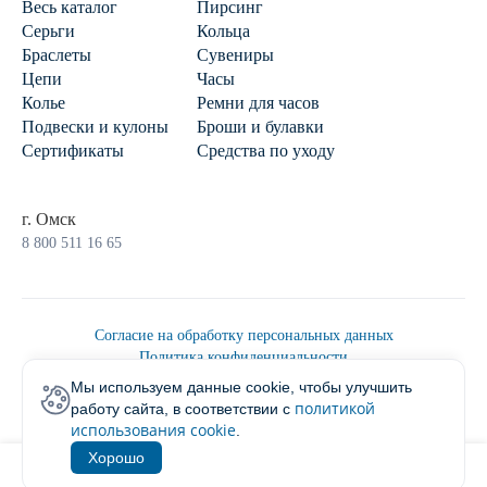
Весь каталог
Пирсинг
Серьги
Кольца
Браслеты
Сувениры
Цепи
Часы
Колье
Ремни для часов
Подвески и кулоны
Броши и булавки
Сертификаты
Средства по уходу
г. Омск
8 800 511 16 65
Согласие на обработку персональных данных
Политика конфиденциальности
Политика обработки персональных данных
Мы используем данные cookie, чтобы улучшить
Пользовательским соглашением
политикой
работу сайта, в соответствии с
2026 © Ювелирторг
использования cookie
.
Хорошо
1