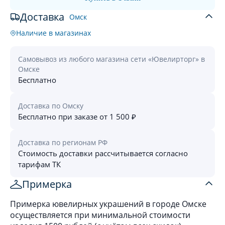
Доставка
Омск
Наличие в магазинах
Самовывоз из любого магазина сети «Ювелирторг» в
Омске
Бесплатно
Доставка по Омску
Бесплатно при заказе от 1 500 ₽
Доставка по регионам РФ
Стоимость доставки рассчитывается согласно
тарифам ТК
Примерка
Примерка ювелирных украшений в городе Омске
осуществляется при минимальной стоимости