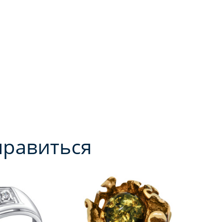
нравиться