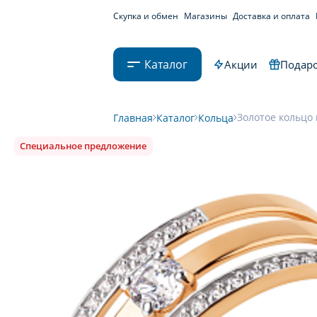
Скупка и обмен
Магазины
Доставка и оплата
Каталог
Акции
Подаро
Золотое кольцо 
Главная
Каталог
Кольца
Специальное предложение