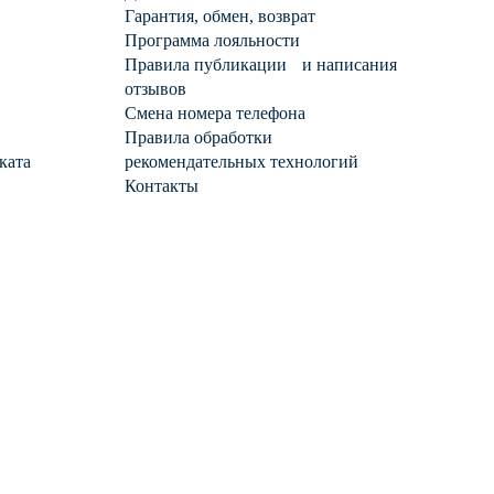
Гарантия, обмен, возврат
Программа лояльности
Правила публикации и написания
отзывов
Смена номера телефона
Правила обработки
ката
рекомендательных технологий
Контакты