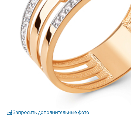
Запросить дополнительные фото