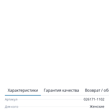
Характеристики
Гарантия качества
Возврат / о
026171-1102
Артикул
Женские
Для кого