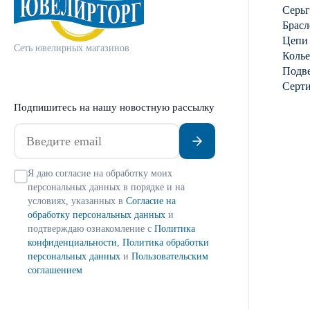
Серь
Брасл
Цепи
Сеть ювелирных магазинов
Колье
Подве
Серт
Подпишитесь на нашу новостную рассылку
Я даю согласие на обработку моих
персональных данных в порядке и на
условиях, указанных в
Согласие на
обработку персональных данных
и
подтверждаю ознакомление с
Политика
конфиденциальности
,
Политика обработки
персональных данных
и
Пользовательским
соглашением