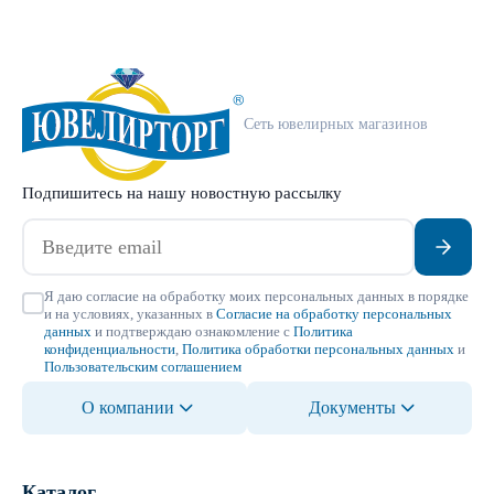
Сеть ювелирных магазинов
Подпишитесь на нашу новостную рассылку
Я даю согласие на обработку моих персональных данных в порядке
и на условиях, указанных в
Согласие на обработку персональных
данных
и подтверждаю ознакомление с
Политика
конфиденциальности
,
Политика обработки персональных данных
и
Пользовательским соглашением
О компании
Документы
Каталог