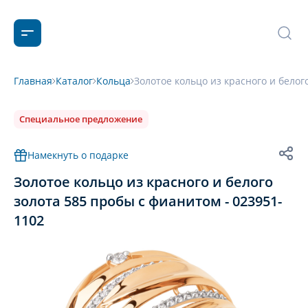
Главная
Каталог
Кольца
Золотое кольцо из красного и белог
Специальное предложение
Намекнуть о подарке
Золотое кольцо из красного и белого
золота 585 пробы с фианитом - 023951-
1102