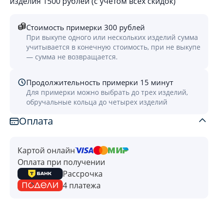
изделия 1500 рублей (с учётом всех скидок)
Стоимость примерки 300 рублей
При выкупе одного или нескольких изделий сумма
учитывается в конечную стоимость, при не выкупе
— сумма не возвращается.
Продолжительность примерки 15 минут
Для примерки можно выбрать до трех изделий,
обручальные кольца до четырех изделий
Оплата
Картой онлайн
Оплата при получении
Рассрочка
4 платежа