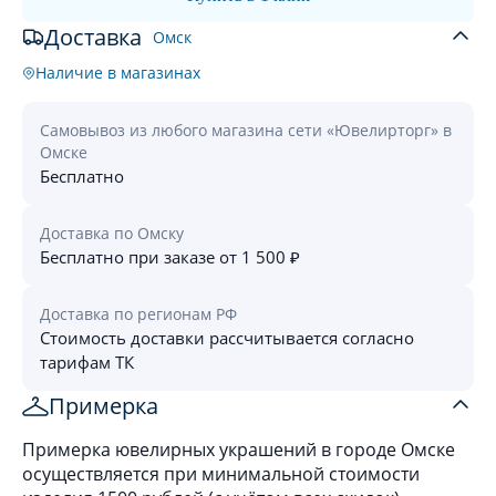
Доставка
Омск
Наличие в магазинах
Самовывоз из любого магазина сети «Ювелирторг» в
Омске
Бесплатно
Доставка по Омску
Бесплатно при заказе от 1 500 ₽
Доставка по регионам РФ
Стоимость доставки рассчитывается согласно
тарифам ТК
Примерка
Примерка ювелирных украшений в городе Омске
осуществляется при минимальной стоимости