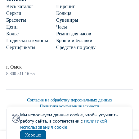
Весь каталог
Пирсинг
Серьги
Кольца
Браслеты
Сувениры
Цепи
Часы
Колье
Ремни для часов
Подвески и кулоны
Броши и булавки
Сертификаты
Средства по уходу
г. Омск
8 800 511 16 65
Согласие на обработку персональных данных
Политика конфиденциальности
Политика обработки персональных данных
Мы используем данные cookie, чтобы улучшить
Пользовательским соглашением
политикой
работу сайта, в соответствии с
2026 © Ювелирторг
использования cookie
.
Хорошо