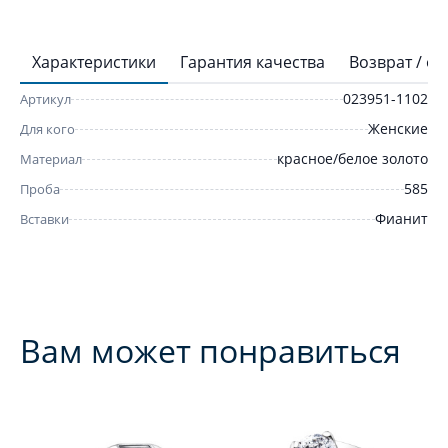
Характеристики
Гарантия качества
Возврат / о
023951-1102
Артикул
Женские
Для кого
красное/белое золото
Материал
585
Проба
Фианит
Вставки
Вам может понравиться