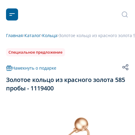
Главная
Каталог
Кольца
Золотое кольцо из красного золота 
Специальное предложение
Намекнуть о подарке
Золотое кольцо из красного золота 585
пробы - 1119400