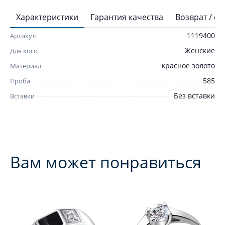
Характеристики
Гарантия качества
Возврат / о
1119400
Артикул
Женские
Для кого
красное золото
Материал
585
Проба
Без вставки
Вставки
Вам может понравиться