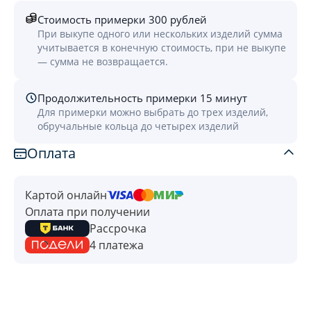
Стоимость примерки 300 рублей
При выкупе одного или нескольких изделий сумма
учитывается в конечную стоимость, при не выкупе
— сумма не возвращается.
Продолжительность примерки 15 минут
Для примерки можно выбрать до трех изделий,
обручальные кольца до четырех изделий
Оплата
Картой онлайн
Оплата при получении
Рассрочка
4 платежа