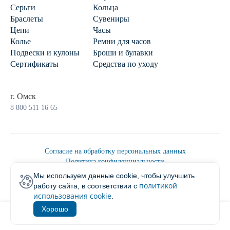
Серьги
Кольца
Браслеты
Сувениры
Цепи
Часы
Колье
Ремни для часов
Подвески и кулоны
Броши и булавки
Сертификаты
Средства по уходу
г. Омск
8 800 511 16 65
Согласие на обработку персональных данных
Политика конфиденциальности
Политика обработки персональных данных
Мы используем данные cookie, чтобы улучшить
Пользовательским соглашением
политикой
работу сайта, в соответствии с
2026 © Ювелирторг
использования cookie
.
Хорошо
1