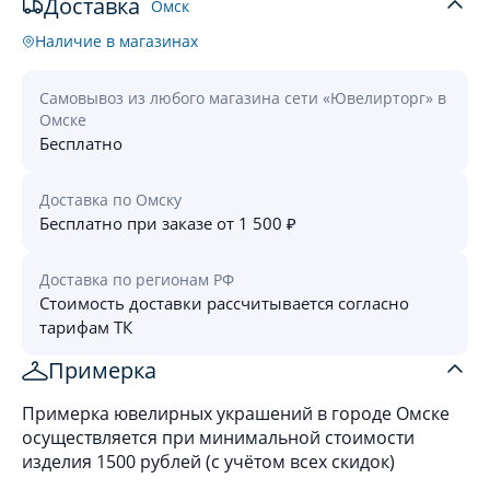
Доставка
Омск
Наличие в магазинах
Самовывоз из любого магазина сети «Ювелирторг» в
Омске
Бесплатно
Доставка по Омску
Бесплатно при заказе от 1 500 ₽
Доставка по регионам РФ
Стоимость доставки рассчитывается согласно
тарифам ТК
Примерка
Примерка ювелирных украшений в городе Омске
осуществляется при минимальной стоимости
изделия 1500 рублей (с учётом всех скидок)