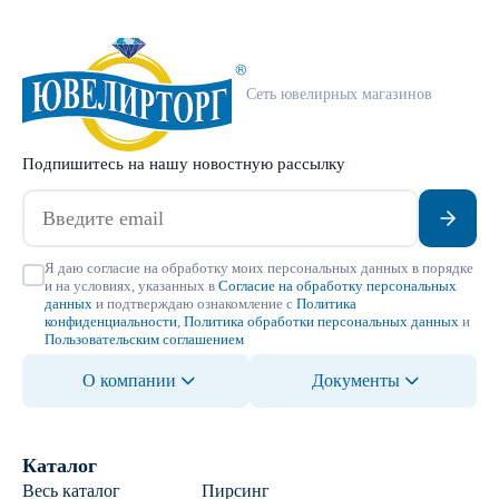
Сеть ювелирных магазинов
Подпишитесь на нашу новостную рассылку
Я даю согласие на обработку моих персональных данных в порядке
и на условиях, указанных в
Согласие на обработку персональных
данных
и подтверждаю ознакомление с
Политика
конфиденциальности
,
Политика обработки персональных данных
и
Пользовательским соглашением
О компании
Документы
Каталог
Весь каталог
Пирсинг