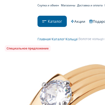
Скупка и обмен
Магазины
Доставка и оплата
Каталог
Акции
Подаро
Золотое кольцо 
Главная
Каталог
Кольца
Специальное предложение