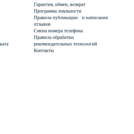
Гарантия, обмен, возврат
Программа лояльности
Правила публикации и написания
отзывов
Смена номера телефона
Правила обработки
ката
рекомендательных технологий
Контакты