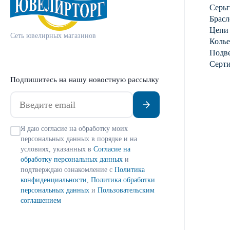
Серь
Брасл
Цепи
Сеть ювелирных магазинов
Колье
Подве
Серт
Подпишитесь на нашу новостную рассылку
Я даю согласие на обработку моих
персональных данных в порядке и на
условиях, указанных в
Согласие на
обработку персональных данных
и
подтверждаю ознакомление с
Политика
конфиденциальности
,
Политика обработки
персональных данных
и
Пользовательским
соглашением