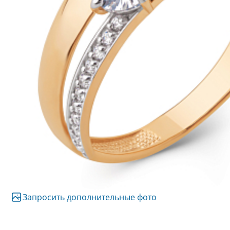
Запросить дополнительные фото