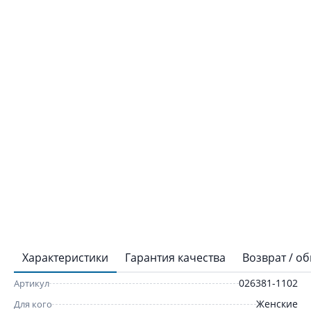
Характеристики
Гарантия качества
Возврат / о
026381-1102
Артикул
Женские
Для кого