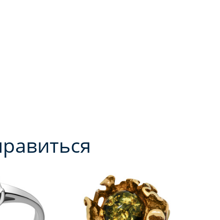
нравиться