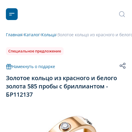
Главная
Каталог
Кольца
Золотое кольцо из красного и белог
Специальное предложение
Намекнуть о подарке
Золотое кольцо из красного и белого
золота 585 пробы с бриллиантом -
БР112137