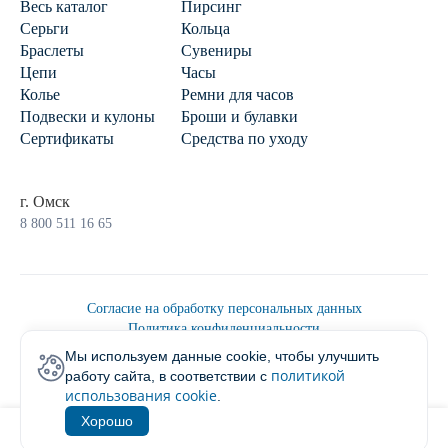
Весь каталог
Пирсинг
Серьги
Кольца
Браслеты
Сувениры
Цепи
Часы
Колье
Ремни для часов
Подвески и кулоны
Броши и булавки
Сертификаты
Средства по уходу
г. Омск
8 800 511 16 65
Согласие на обработку персональных данных
Политика конфиденциальности
Политика обработки персональных данных
Мы используем данные cookie, чтобы улучшить
Пользовательским соглашением
политикой
работу сайта, в соответствии с
2026 © Ювелирторг
использования cookie
.
Хорошо
1