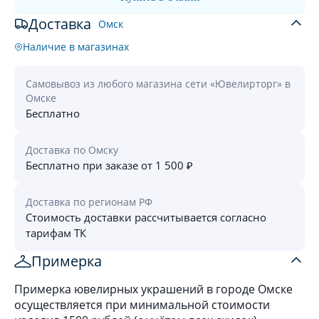
Доставка
Омск
Наличие в магазинах
Самовывоз из любого магазина сети «Ювелирторг» в
Омске
Бесплатно
Доставка по Омску
Бесплатно при заказе от 1 500 ₽
Доставка по регионам РФ
Стоимость доставки рассчитывается согласно
тарифам ТК
Примерка
Примерка ювелирных украшений в городе Омске
осуществляется при минимальной стоимости