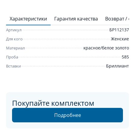
Характеристики
Гарантия качества
Возврат / о
БР112137
Артикул
Женские
Для кого
красное/белое золото
Материал
585
Проба
Бриллиант
Вставки
Покупайте комплектом
Подробнее