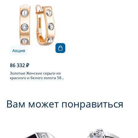
Акция
86 332 ₽
Золотые Женские серьги из
красного и белого золота 585
пробы с бриллиантом
Вам может понравиться