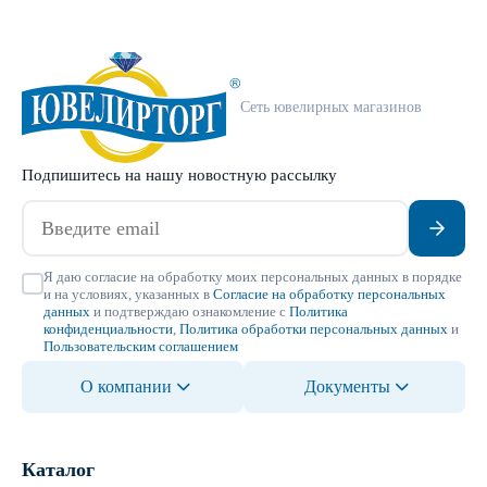
Сеть ювелирных магазинов
Подпишитесь на нашу новостную рассылку
Я даю согласие на обработку моих персональных данных в порядке
и на условиях, указанных в
Согласие на обработку персональных
данных
и подтверждаю ознакомление с
Политика
конфиденциальности
,
Политика обработки персональных данных
и
Пользовательским соглашением
О компании
Документы
Каталог