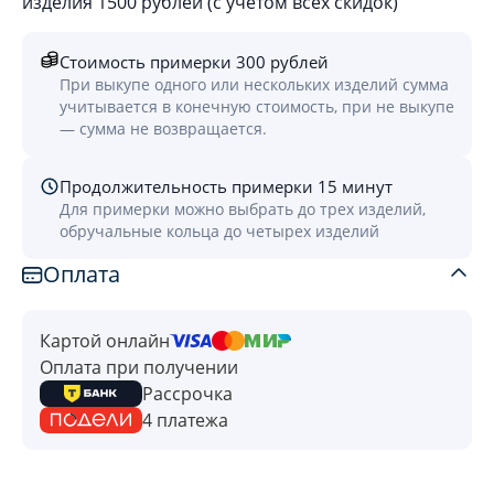
изделия 1500 рублей (с учётом всех скидок)
Стоимость примерки 300 рублей
При выкупе одного или нескольких изделий сумма
учитывается в конечную стоимость, при не выкупе
— сумма не возвращается.
Продолжительность примерки 15 минут
Для примерки можно выбрать до трех изделий,
обручальные кольца до четырех изделий
Оплата
Картой онлайн
Оплата при получении
Рассрочка
4 платежа