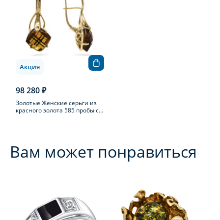
Акция
98 280 ₽
Золотые Женские серьги из
красного золота 585 пробы с
цитрином
Вам может понравиться