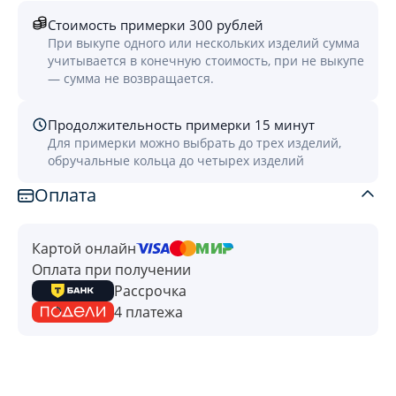
Стоимость примерки 300 рублей
При выкупе одного или нескольких изделий сумма
учитывается в конечную стоимость, при не выкупе
— сумма не возвращается.
Продолжительность примерки 15 минут
Для примерки можно выбрать до трех изделий,
обручальные кольца до четырех изделий
Оплата
Картой онлайн
Оплата при получении
Рассрочка
4 платежа