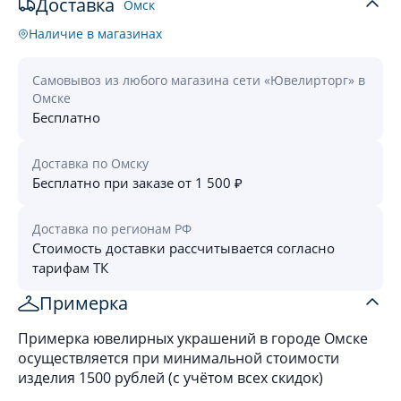
Доставка
Омск
Наличие в магазинах
Самовывоз из любого магазина сети «Ювелирторг» в
Омске
Бесплатно
Доставка по Омску
Бесплатно при заказе от 1 500 ₽
Доставка по регионам РФ
Стоимость доставки рассчитывается согласно
тарифам ТК
Примерка
Примерка ювелирных украшений в городе Омске
осуществляется при минимальной стоимости
изделия 1500 рублей (с учётом всех скидок)