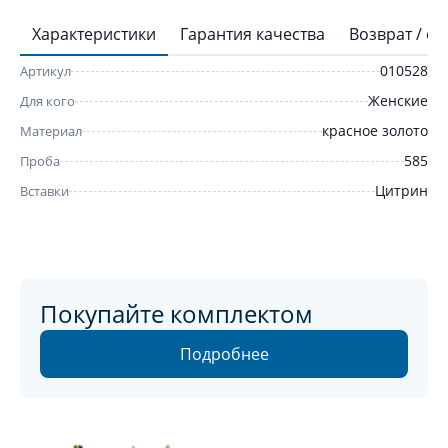
Характеристики
Гарантия качества
Возврат / о
010528
Артикул
Женские
Для кого
красное золото
Материал
585
Проба
Цитрин
Вставки
Покупайте комплектом
Подробнее