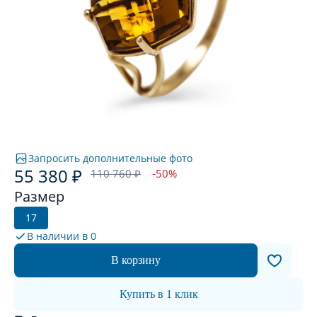
Запросить дополнительные фото
55 380 ₽
110 760 ₽
-50%
Размер
17
В наличии в
0
В корзину
Купить в 1 клик