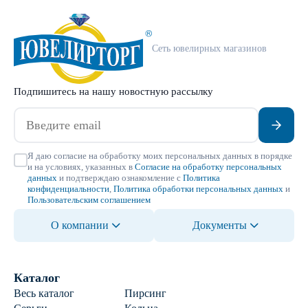
Сеть ювелирных магазинов
Подпишитесь на нашу новостную рассылку
Я даю согласие на обработку моих персональных данных в порядке
и на условиях, указанных в
Согласие на обработку персональных
данных
и подтверждаю ознакомление с
Политика
конфиденциальности
,
Политика обработки персональных данных
и
Пользовательским соглашением
О компании
Документы
Каталог
Весь каталог
Пирсинг