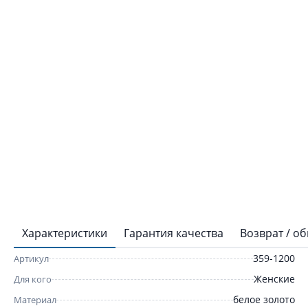
Характеристики
Гарантия качества
Возврат / о
359-1200
Артикул
Женские
Для кого
белое золото
Материал