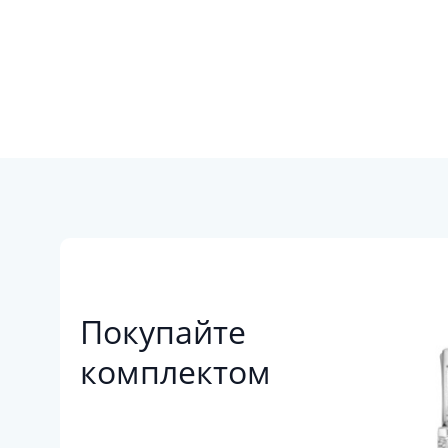
Покупайте
комплектом