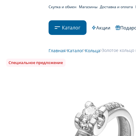
Скупка и обмен
Магазины
Доставка и оплата
Каталог
Акции
Подаро
Золотое кольцо 
Главная
Каталог
Кольца
Специальное предложение