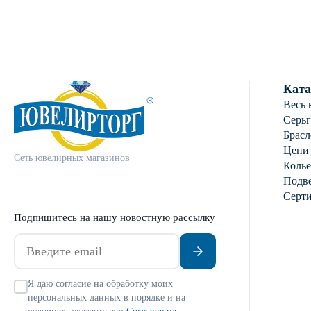
Ката
Весь 
Серь
Брасл
Цепи
Сеть ювелирных магазинов
Колье
Подве
Серт
Подпишитесь на нашу новостную рассылку
Я даю согласие на обработку моих
персональных данных в порядке и на