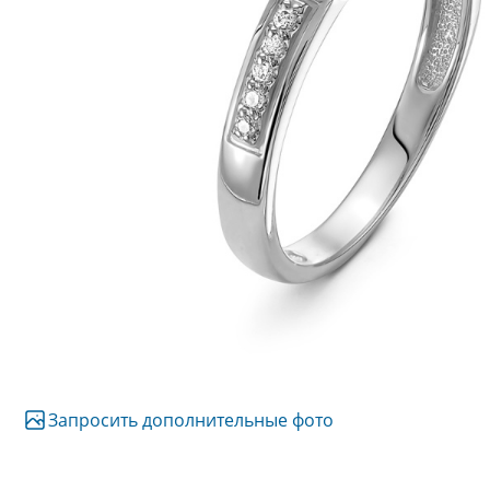
Запросить дополнительные фото