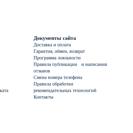
Документы сайта
Доставка и оплата
Гарантия, обмен, возврат
Программа лояльности
Правила публикации и написания
отзывов
Смена номера телефона
Правила обработки
ката
рекомендательных технологий
Контакты