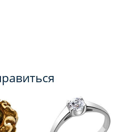
нравиться