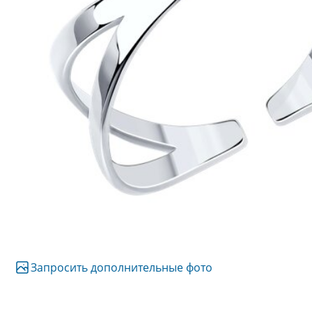
Запросить дополнительные фото