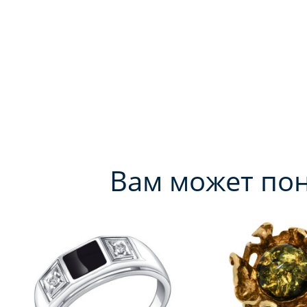
Вам может по