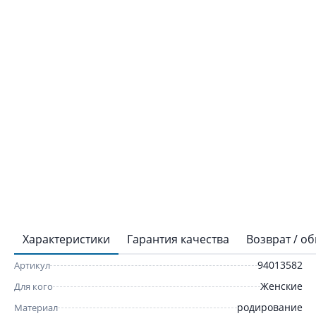
Характеристики
Гарантия качества
Возврат / о
94013582
Артикул
Женские
Для кого
родирование
Материал