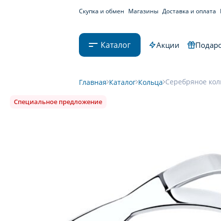
Скупка и обмен
Магазины
Доставка и оплата
Каталог
Акции
Подаро
Серебряное кол
Главная
Каталог
Кольца
Специальное предложение