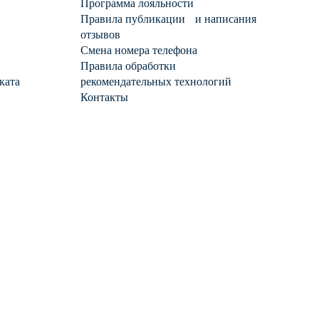
Программа лояльности
Правила публикации и написания
отзывов
Смена номера телефона
Правила обработки
ката
рекомендательных технологий
Контакты