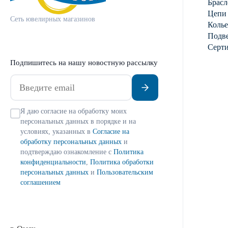
Брасл
Цепи
Сеть ювелирных магазинов
Колье
Подве
Серт
Подпишитесь на нашу новостную рассылку
Я даю согласие на обработку моих
персональных данных в порядке и на
условиях, указанных в
Согласие на
обработку персональных данных
и
подтверждаю ознакомление с
Политика
конфиденциальности
,
Политика обработки
персональных данных
и
Пользовательским
соглашением