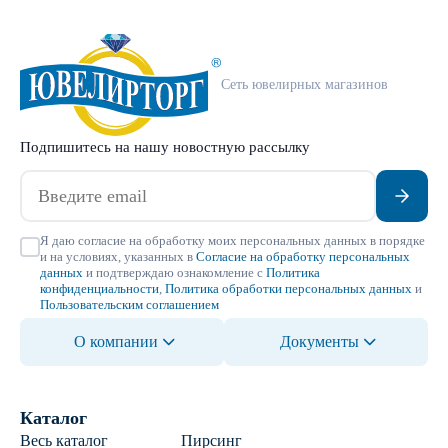
Сеть ювелирных магазинов
Подпишитесь на нашу новостную рассылку
Я даю согласие на обработку моих персональных данных в порядке
и на условиях, указанных в
Согласие на обработку персональных
данных
и подтверждаю ознакомление с
Политика
конфиденциальности
,
Политика обработки персональных данных
и
Пользовательским соглашением
О компании
Документы
Каталог
Весь каталог
Пирсинг