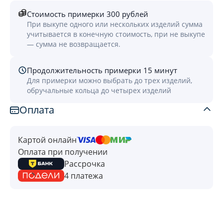
Стоимость примерки 300 рублей
При выкупе одного или нескольких изделий сумма
учитывается в конечную стоимость, при не выкупе
— сумма не возвращается.
Продолжительность примерки 15 минут
Для примерки можно выбрать до трех изделий,
обручальные кольца до четырех изделий
Оплата
Картой онлайн
Оплата при получении
Рассрочка
4 платежа