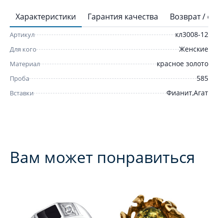
Характеристики
Гарантия качества
Возврат / о
кл3008-12
Артикул
Женские
Для кого
красное золото
Материал
585
Проба
Фианит,Агат
Вставки
Вам может понравиться