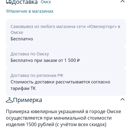
Доставка
Омск
Наличие в магазинах
Самовывоз из любого магазина сети «Ювелирторг» в
Омске
Бесплатно
Доставка по Омску
Бесплатно при заказе от 1 500 ₽
Доставка по регионам РФ
Стоимость доставки рассчитывается согласно
тарифам ТК
Примерка
Примерка ювелирных украшений в городе Омске
осуществляется при минимальной стоимости
изделия 1500 рублей (с учётом всех скидок)