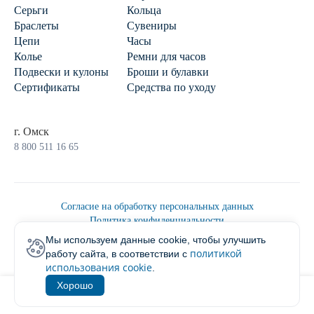
Серьги
Кольца
Браслеты
Сувениры
Цепи
Часы
Колье
Ремни для часов
Подвески и кулоны
Броши и булавки
Сертификаты
Средства по уходу
г. Омск
8 800 511 16 65
Согласие на обработку персональных данных
Политика конфиденциальности
Политика обработки персональных данных
Мы используем данные cookie, чтобы улучшить
Пользовательским соглашением
политикой
работу сайта, в соответствии с
2026 © Ювелирторг
использования cookie
.
Хорошо
1