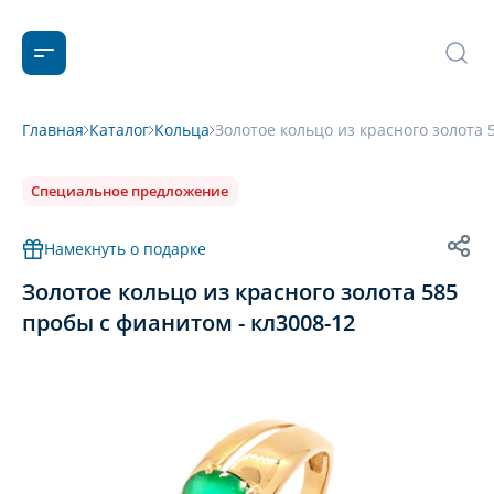
Главная
Каталог
Кольца
Золотое кольцо из красного золота 
Специальное предложение
Намекнуть о подарке
Золотое кольцо из красного золота 585
пробы с фианитом - кл3008-12