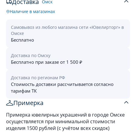
Доставка
Омск
Наличие в магазинах
Самовывоз из любого магазина сети «Ювелирторг» в
Омске
Бесплатно
Доставка по Омску
Бесплатно при заказе от 1 500 ₽
Доставка по регионам РФ
Стоимость доставки рассчитывается согласно
тарифам ТК
Примерка
Примерка ювелирных украшений в городе Омске
осуществляется при минимальной стоимости
изделия 1500 рублей (с учётом всех скидок)