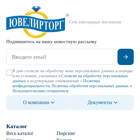
Сеть ювелирных магазинов
Подпишитесь на нашу новостную рассылку
Я даю согласие на обработку моих персональных данных в порядке
и на условиях, указанных в
Согласие на обработку персональных
данных
и подтверждаю ознакомление с
Политика
конфиденциальности
,
Политика обработки персональных данных
и
Пользовательским соглашением
О компании
Документы
Каталог
Весь каталог
Пирсинг