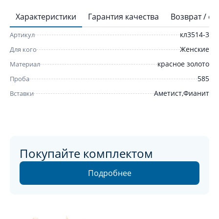
Характеристики
Гарантия качества
Возврат / о
кл3514-3
Артикул
Женские
Для кого
красное золото
Материал
585
Проба
Аметист,Фианит
Вставки
Покупайте комплектом
Подробнее