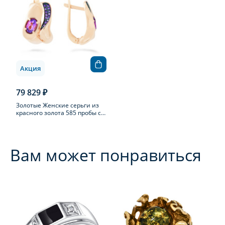
Акция
79 829 ₽
Золотые Женские серьги из
красного золота 585 пробы с
аметистом
Вам может понравиться