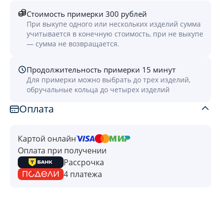
Стоимость примерки 300 рублей
При выкупе одного или нескольких изделий сумма
учитывается в конечную стоимость, при не выкупе
— сумма не возвращается.
Продолжительность примерки 15 минут
Для примерки можно выбрать до трех изделий,
обручальные кольца до четырех изделий
Оплата
Картой онлайн
Оплата при получении
Рассрочка
4 платежа