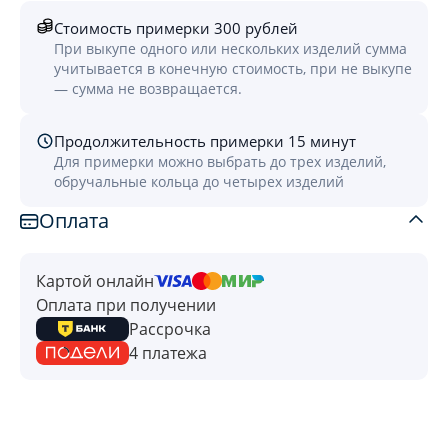
Стоимость примерки 300 рублей
При выкупе одного или нескольких изделий сумма
учитывается в конечную стоимость, при не выкупе
— сумма не возвращается.
Продолжительность примерки 15 минут
Для примерки можно выбрать до трех изделий,
обручальные кольца до четырех изделий
Оплата
Картой онлайн
Оплата при получении
Рассрочка
4 платежа