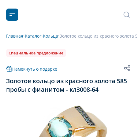
Главная
Каталог
Кольца
Золотое кольцо из красного золота 
Специальное предложение
Намекнуть о подарке
Золотое кольцо из красного золота 585
пробы с фианитом - кл3008-64