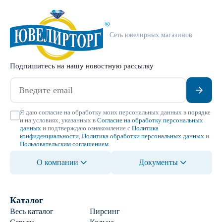
Сеть ювелирных магазинов
Подпишитесь на нашу новостную рассылку
Я даю согласие на обработку моих персональных данных в порядке
и на условиях, указанных в
Согласие на обработку персональных
данных
и подтверждаю ознакомление с
Политика
конфиденциальности
,
Политика обработки персональных данных
и
Пользовательским соглашением
О компании
Документы
Каталог
Весь каталог
Пирсинг