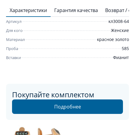
Характеристики
Гарантия качества
Возврат / о
кл3008-64
Артикул
Женские
Для кого
красное золото
Материал
585
Проба
Фианит
Вставки
Покупайте комплектом
Подробнее