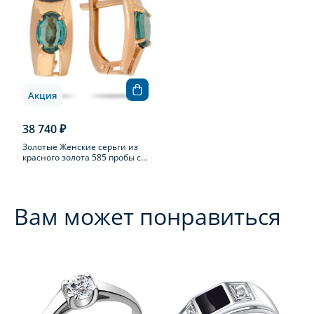
Акция
38 740 ₽
Золотые Женские серьги из
красного золота 585 пробы с
фианитом
Вам может понравиться