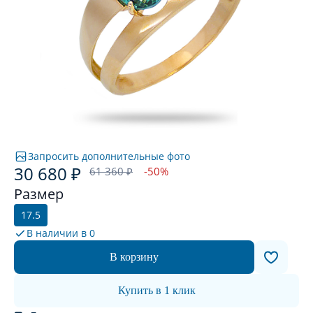
Запросить дополнительные фото
30 680 ₽
61 360 ₽
-50%
Размер
17.5
В наличии в
0
В корзину
Купить в 1 клик