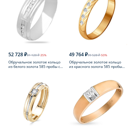
52 728 ₽
49 764 ₽
81 120 ₽
-35%
99 528 ₽
-50%
Обручальное золотое кольцо
Обручальное золотое кольцо
из белого золота 585 пробы с
из красного золота 585 пробы с
фианитом
бриллиантом