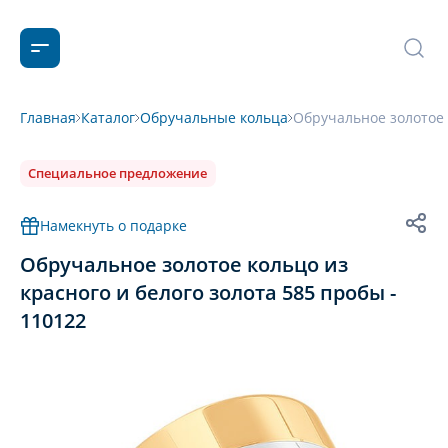
Главная
Каталог
Обручальные кольца
Обручальное золотое 
Специальное предложение
Намекнуть о подарке
Обручальное золотое кольцо из
красного и белого золота 585 пробы -
110122