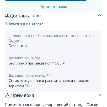
Купить в 1 клик
Доставка
Омск
Наличие в магазинах
Самовывоз из любого магазина сети «Ювелирторг» в
Омске
Бесплатно
Доставка по Омску
Бесплатно при заказе от 1 500 ₽
Доставка по регионам РФ
Стоимость доставки рассчитывается согласно
тарифам ТК
Примерка
Примерка ювелирных украшений в городе Омске