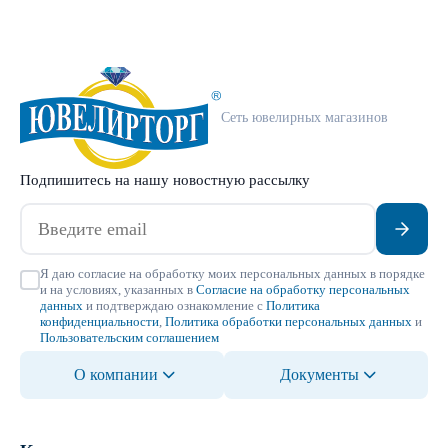
Сеть ювелирных магазинов
Подпишитесь на нашу новостную рассылку
Я даю согласие на обработку моих персональных данных в порядке
и на условиях, указанных в
Согласие на обработку персональных
данных
и подтверждаю ознакомление с
Политика
конфиденциальности
,
Политика обработки персональных данных
и
Пользовательским соглашением
О компании
Документы