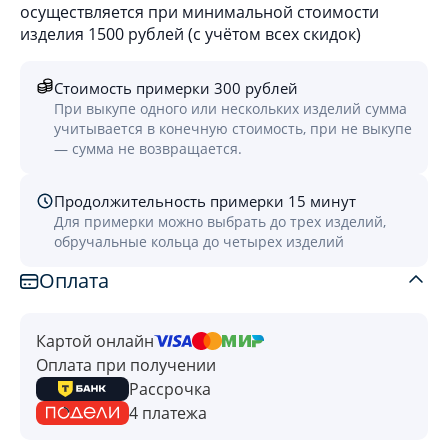
осуществляется при минимальной стоимости
изделия 1500 рублей (с учётом всех скидок)
Стоимость примерки 300 рублей
При выкупе одного или нескольких изделий сумма
учитывается в конечную стоимость, при не выкупе
— сумма не возвращается.
Продолжительность примерки 15 минут
Для примерки можно выбрать до трех изделий,
обручальные кольца до четырех изделий
Оплата
Картой онлайн
Оплата при получении
Рассрочка
4 платежа