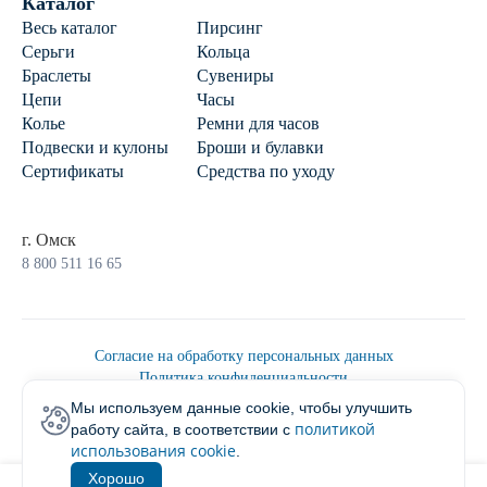
Каталог
Весь каталог
Пирсинг
Серьги
Кольца
Браслеты
Сувениры
Цепи
Часы
Колье
Ремни для часов
Подвески и кулоны
Броши и булавки
Сертификаты
Средства по уходу
г. Омск
8 800 511 16 65
Согласие на обработку персональных данных
Политика конфиденциальности
Политика обработки персональных данных
Мы используем данные cookie, чтобы улучшить
Пользовательским соглашением
политикой
работу сайта, в соответствии с
2026 © Ювелирторг
использования cookie
.
Хорошо