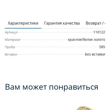
Характеристики
Гарантия качества
Возврат / о
110122
Артикул
красное/белое золото
Материал
585
Проба
Без вставки
Вставки
Вам может понравиться