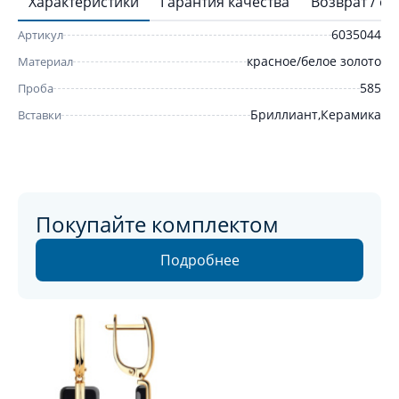
Характеристики
Гарантия качества
Возврат / о
6035044
Артикул
красное/белое золото
Материал
585
Проба
Бриллиант,Керамика
Вставки
Покупайте комплектом
Подробнее