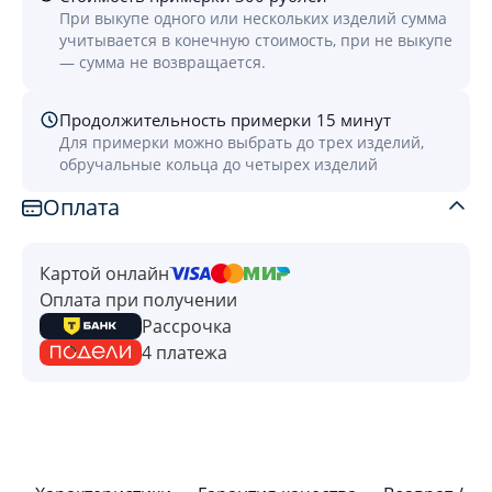
При выкупе одного или нескольких изделий сумма
учитывается в конечную стоимость, при не выкупе
— сумма не возвращается.
Продолжительность примерки 15 минут
Для примерки можно выбрать до трех изделий,
обручальные кольца до четырех изделий
Оплата
Картой онлайн
Оплата при получении
Рассрочка
4 платежа