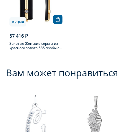
Акция
57 416 ₽
Золотые Женские серьги из
красного золота 585 пробы с
бриллиантом
Вам может понравиться