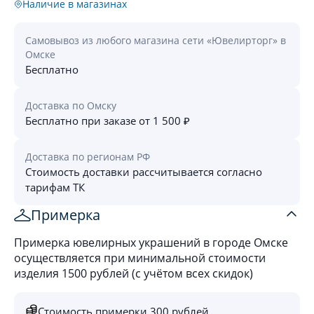
Наличие в магазинах
Самовывоз из любого магазина сети «Ювелирторг» в
Омске
Бесплатно
Доставка по Омску
Бесплатно при заказе от 1 500 ₽
Доставка по регионам РФ
Стоимость доставки рассчитывается согласно
тарифам ТК
Примерка
Примерка ювелирных украшений в городе Омске
осуществляется при минимальной стоимости
изделия 1500 рублей (с учётом всех скидок)
Стоимость примерки 300 рублей