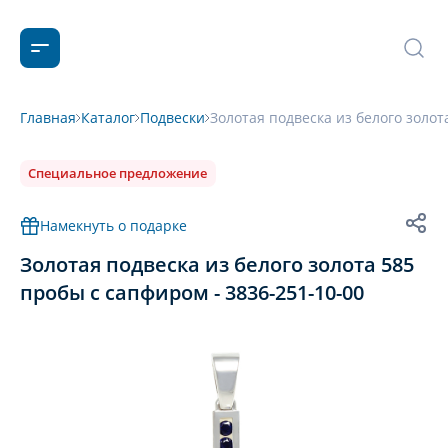
Главная
Каталог
Подвески
Золотая подвеска из белого золот
Специальное предложение
Намекнуть о подарке
Золотая подвеска из белого золота 585
пробы с сапфиром - 3836-251-10-00