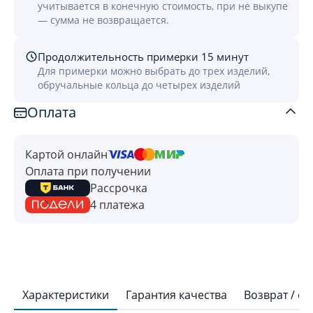
учитывается в конечную стоимость, при не выкупе
— сумма не возвращается.
Продолжительность примерки 15 минут
Для примерки можно выбрать до трех изделий,
обручальные кольца до четырех изделий
Оплата
Картой онлайн
Оплата при получении
Рассрочка
4 платежа
Характеристики
Гарантия качества
Возврат / о