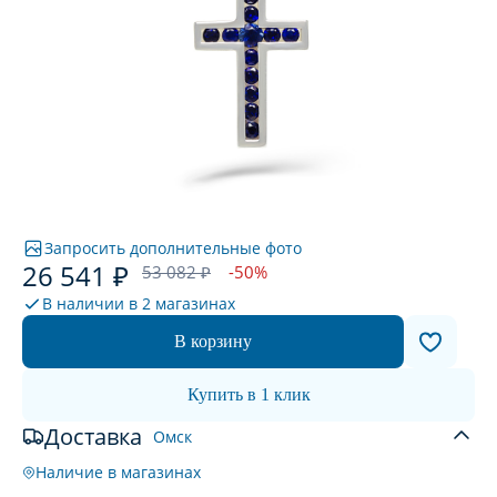
Запросить дополнительные фото
26 541 ₽
53 082 ₽
-50%
В наличии в
2 магазинах
В корзину
Купить в 1 клик
Доставка
Омск
Наличие в магазинах