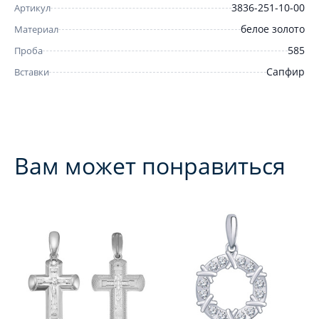
3836-251-10-00
Артикул
белое золото
Материал
585
Проба
Сапфир
Вставки
Вам может понравиться