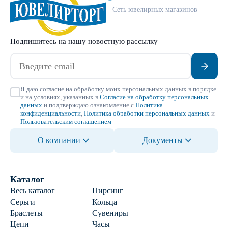
Сеть ювелирных магазинов
Подпишитесь на нашу новостную рассылку
Я даю согласие на обработку моих персональных данных в порядке
и на условиях, указанных в
Согласие на обработку персональных
данных
и подтверждаю ознакомление с
Политика
конфиденциальности
,
Политика обработки персональных данных
и
Пользовательским соглашением
О компании
Документы
Каталог
Весь каталог
Пирсинг
Серьги
Кольца
Браслеты
Сувениры
Цепи
Часы