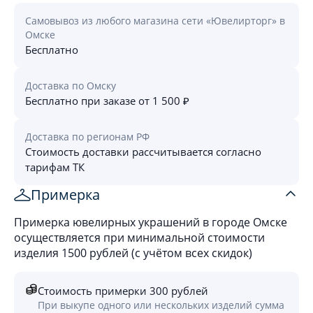
Самовывоз из любого магазина сети «Ювелирторг» в
Омске
Бесплатно
Доставка по Омску
Бесплатно при заказе от 1 500 ₽
Доставка по регионам РФ
Стоимость доставки рассчитывается согласно
тарифам ТК
Примерка
Примерка ювелирных украшений в городе Омске
осуществляется при минимальной стоимости
изделия 1500 рублей (с учётом всех скидок)
Стоимость примерки 300 рублей
При выкупе одного или нескольких изделий сумма