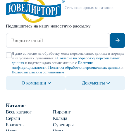
Сеть ювелирных магазинов
Подпишитесь на нашу новостную рассылку
Я даю согласие на обработку моих персональных данных в порядке
и на условиях, указанных в
Согласие на обработку персональных
данных
и подтверждаю ознакомление с
Политика
конфиденциальности
,
Политика обработки персональных данных
и
Пользовательским соглашением
О компании
Документы
Каталог
Весь каталог
Пирсинг
Серьги
Кольца
Браслеты
Сувениры