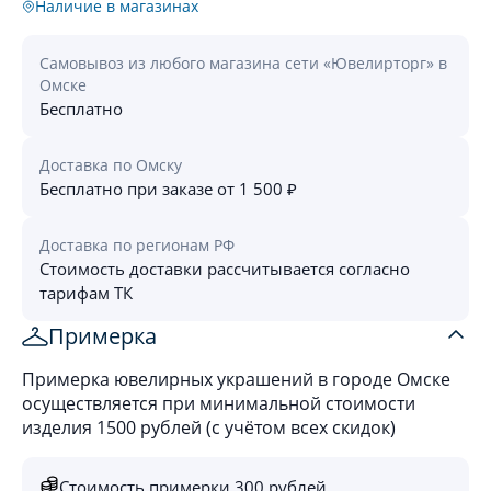
Наличие в магазинах
Самовывоз из любого магазина сети «Ювелирторг» в
Омске
Бесплатно
Доставка по Омску
Бесплатно при заказе от 1 500 ₽
Доставка по регионам РФ
Стоимость доставки рассчитывается согласно
тарифам ТК
Примерка
Примерка ювелирных украшений в городе Омске
осуществляется при минимальной стоимости
изделия 1500 рублей (с учётом всех скидок)
Стоимость примерки 300 рублей