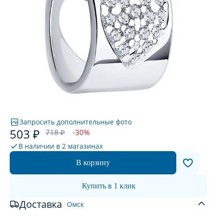
Запросить дополнительные фото
503 ₽
718 ₽
-30%
В наличии в
2 магазинах
В корзину
Купить в 1 клик
Доставка
Омск