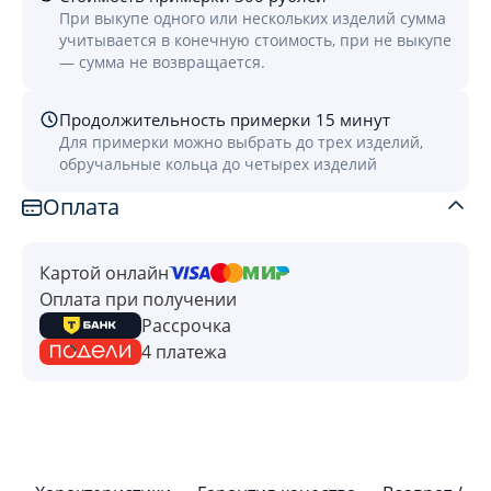
При выкупе одного или нескольких изделий сумма
учитывается в конечную стоимость, при не выкупе
— сумма не возвращается.
Продолжительность примерки 15 минут
Для примерки можно выбрать до трех изделий,
обручальные кольца до четырех изделий
Оплата
Картой онлайн
Оплата при получении
Рассрочка
4 платежа