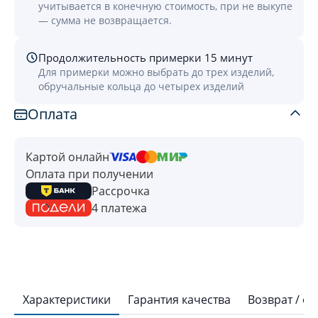
учитывается в конечную стоимость, при не выкупе
— сумма не возвращается.
Продолжительность примерки 15 минут
Для примерки можно выбрать до трех изделий,
обручальные кольца до четырех изделий
Оплата
Картой онлайн
Оплата при получении
Рассрочка
4 платежа
Характеристики
Гарантия качества
Возврат / о