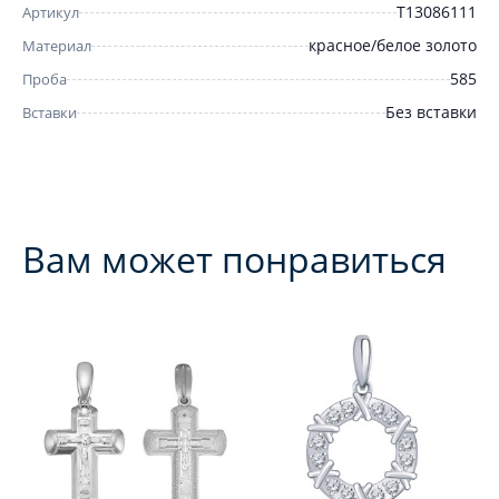
Т13086111
Артикул
красное/белое золото
Материал
585
Проба
Без вставки
Вставки
Вам может понравиться