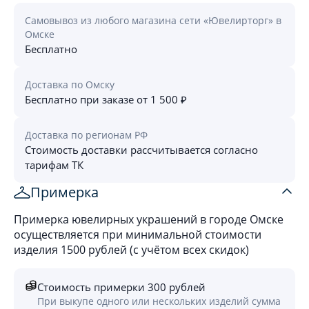
Самовывоз из любого магазина сети «Ювелирторг» в
Омске
Бесплатно
Доставка по Омску
Бесплатно при заказе от 1 500 ₽
Доставка по регионам РФ
Стоимость доставки рассчитывается согласно
тарифам ТК
Примерка
Примерка ювелирных украшений в городе Омске
осуществляется при минимальной стоимости
изделия 1500 рублей (с учётом всех скидок)
Стоимость примерки 300 рублей
При выкупе одного или нескольких изделий сумма