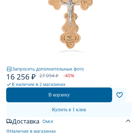
Запросить дополнительные фото
16 256 ₽
27 094 ₽
-40%
В наличии в
2 магазинах
В корзину
Купить в 1 клик
Доставка
Омск
Наличие в магазинах