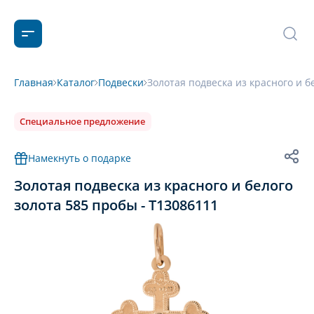
Главная
Каталог
Подвески
Золотая подвеска из красного и б
Специальное предложение
Намекнуть о подарке
Золотая подвеска из красного и белого
золота 585 пробы - Т13086111