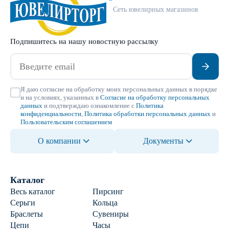
Сеть ювелирных магазинов
Подпишитесь на нашу новостную рассылку
Я даю согласие на обработку моих персональных данных в порядке
и на условиях, указанных в
Согласие на обработку персональных
данных
и подтверждаю ознакомление с
Политика
конфиденциальности
,
Политика обработки персональных данных
и
Пользовательским соглашением
О компании
Документы
Каталог
Весь каталог
Пирсинг
Серьги
Кольца
Браслеты
Сувениры
Цепи
Часы