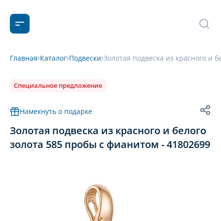
Главная
Каталог
Подвески
Золотая подвеска из красного и б
Специальное предложение
Намекнуть о подарке
Золотая подвеска из красного и белого
золота 585 пробы с фианитом - 41802699