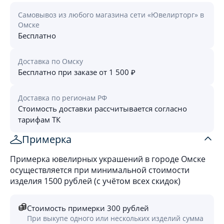
Самовывоз из любого магазина сети «Ювелирторг» в
Омске
Бесплатно
Доставка по Омску
Бесплатно при заказе от 1 500 ₽
Доставка по регионам РФ
Стоимость доставки рассчитывается согласно
тарифам ТК
Примерка
Примерка ювелирных украшений в городе Омске
осуществляется при минимальной стоимости
изделия 1500 рублей (с учётом всех скидок)
Стоимость примерки 300 рублей
При выкупе одного или нескольких изделий сумма