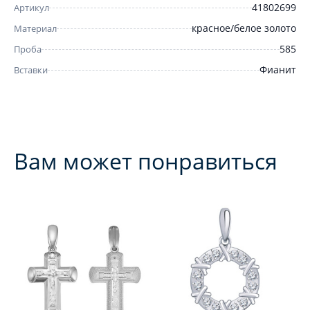
41802699
Артикул
красное/белое золото
Материал
585
Проба
Фианит
Вставки
Вам может понравиться