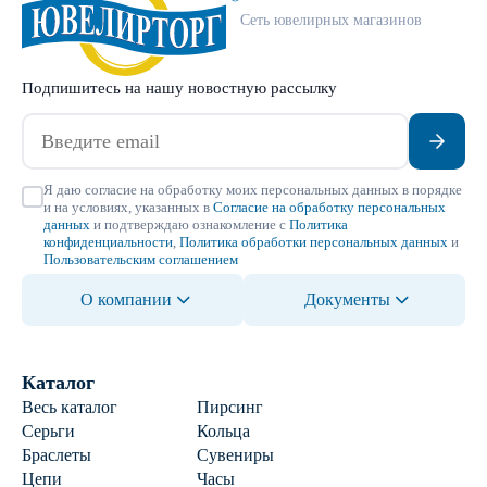
Сеть ювелирных магазинов
Подпишитесь на нашу новостную рассылку
Я даю согласие на обработку моих персональных данных в порядке
и на условиях, указанных в
Согласие на обработку персональных
данных
и подтверждаю ознакомление с
Политика
конфиденциальности
,
Политика обработки персональных данных
и
Пользовательским соглашением
О компании
Документы
Каталог
Весь каталог
Пирсинг
Серьги
Кольца
Браслеты
Сувениры
Цепи
Часы