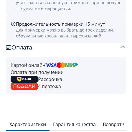
учитывается в конечную стоимость, при не выкупе
— сумма не возвращается.
Продолжительность примерки 15 минут
Для примерки можно выбрать до трех изделий,
обручальные кольца до четырех изделий
Оплата
Картой онлайн
Оплата при получении
Рассрочка
4 платежа
Характеристики
Гарантия качества
Возврат / о