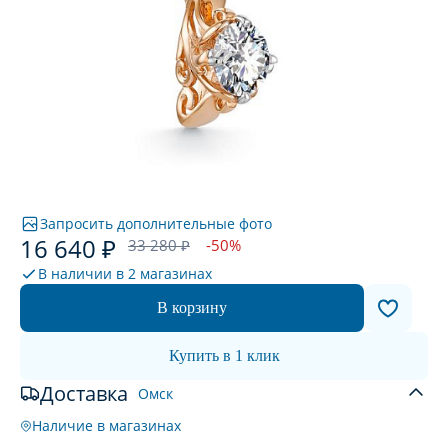
Запросить дополнительные фото
16 640 ₽
33 280 ₽
-50%
В наличии в
2 магазинах
В корзину
Купить в 1 клик
Доставка
Омск
Наличие в магазинах