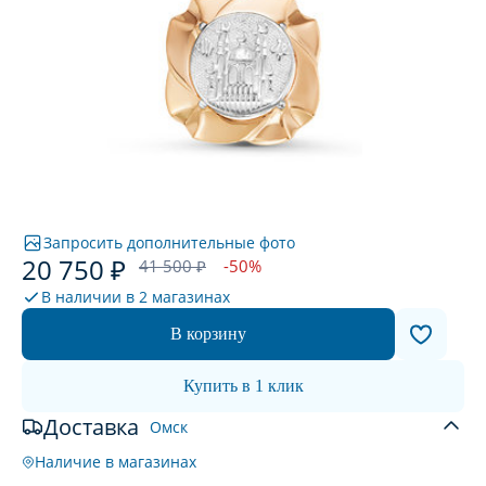
Запросить дополнительные фото
20 750 ₽
41 500 ₽
-50%
В наличии в
2 магазинах
В корзину
Купить в 1 клик
Доставка
Омск
Наличие в магазинах