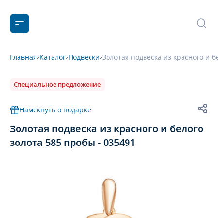
Главная
Каталог
Подвески
Золотая подвеска из красного и б
Специальное предложение
Намекнуть о подарке
Золотая подвеска из красного и белого
золота 585 пробы - 035491