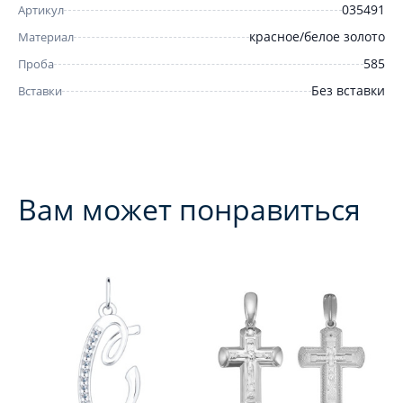
035491
Артикул
красное/белое золото
Материал
585
Проба
Без вставки
Вставки
Вам может понравиться