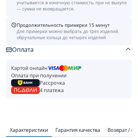
учитывается в конечную стоимость, при не выкупе
— сумма не возвращается.
Продолжительность примерки 15 минут
Для примерки можно выбрать до трех изделий,
обручальные кольца до четырех изделий
Оплата
Картой онлайн
Оплата при получении
Рассрочка
4 платежа
Характеристики
Гарантия качества
Возврат / о