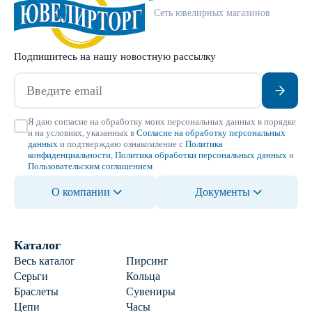
Сеть ювелирных магазинов
Подпишитесь на нашу новостную рассылку
Я даю согласие на обработку моих персональных данных в порядке
и на условиях, указанных в
Согласие на обработку персональных
данных
и подтверждаю ознакомление с
Политика
конфиденциальности
,
Политика обработки персональных данных
и
Пользовательским соглашением
О компании
Документы
Каталог
Весь каталог
Пирсинг
Серьги
Кольца
Браслеты
Сувениры
Цепи
Часы