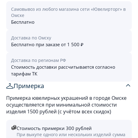
Самовывоз из любого магазина сети «Ювелирторг» в
Омске
Бесплатно
Доставка по Омску
Бесплатно при заказе от 1 500 ₽
Доставка по регионам РФ
Стоимость доставки рассчитывается согласно
тарифам ТК
Примерка
Примерка ювелирных украшений в городе Омске
осуществляется при минимальной стоимости
изделия 1500 рублей (с учётом всех скидок)
Стоимость примерки 300 рублей
При выкупе одного или нескольких изделий сумма